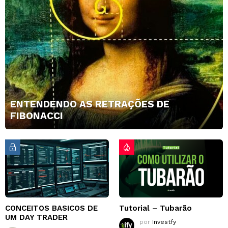
ENTENDENDO AS RETRAÇÕES DE
FIBONACCI
CONCEITOS BASICOS DE
Tutorial – Tubarão
UM DAY TRADER
por
Investfy