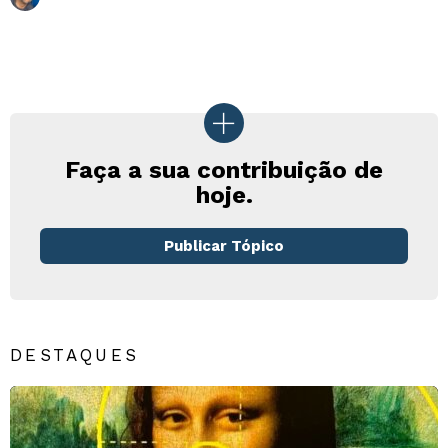
Faça a sua contribuição de
hoje.
Publicar Tópico
DESTAQUES