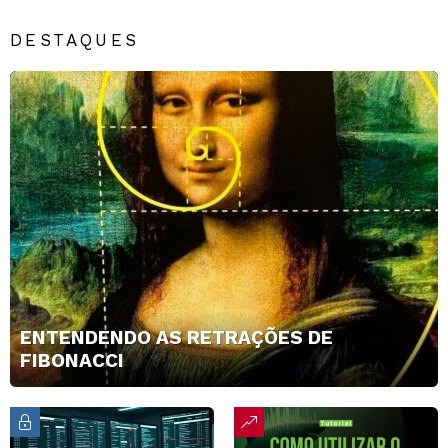
DESTAQUES
ENTENDENDO AS RETRAÇÕES DE
FIBONACCI