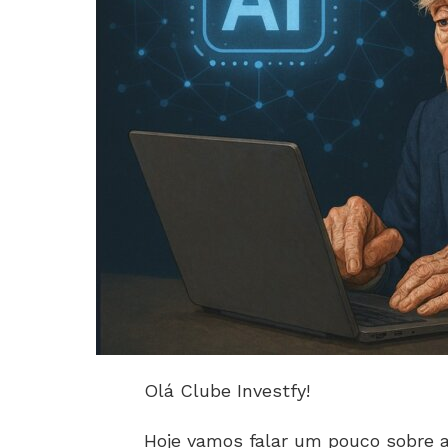
Olá Clube Investfy!
Hoje vamos falar um pouco sobre a