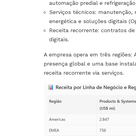
automação predial e refrigeração 
Serviços técnicos: manutenção, re
energética e soluções digitais (O
Receita recorrente: contratos d
digitais.
A empresa opera em três regiões:
presença global e uma base instal
receita recorrente via serviços.