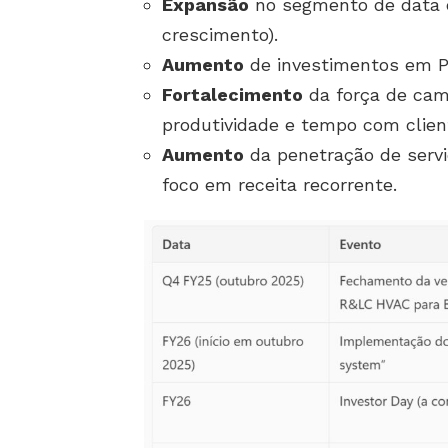
Expansão
no segmento de data 
crescimento).
Aumento
de investimentos em P&
Fortalecimento
da força de cam
produtividade e tempo com clien
Aumento
da penetração de servi
foco em receita recorrente.