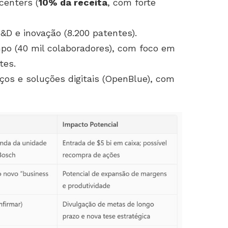
centers (
10% da receita
, com forte
D e inovação (8.200 patentes).
po (40 mil colaboradores), com foco em
tes.
ços e soluções digitais (OpenBlue), com