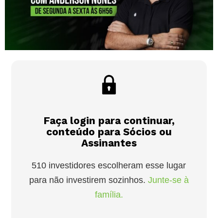
Faça login para continuar,
conteúdo para Sócios ou
Assinantes
510 investidores escolheram esse lugar
para não investirem sozinhos.
Junte-se à
família.