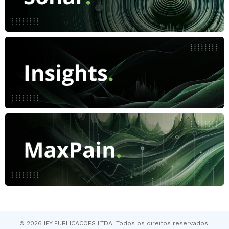
© 2026 IFY PUBLICACOES LTDA. Todos os direitos reservados.