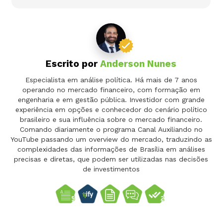
Escrito por
Anderson Nunes
Especialista em análise política. Há mais de 7 anos
operando no mercado financeiro, com formação em
engenharia e em gestão pública. Investidor com grande
experiência em opções e conhecedor do cenário político
brasileiro e sua influência sobre o mercado financeiro.
Comando diariamente o programa Canal Auxiliando no
YouTube passando um overview do mercado, traduzindo as
complexidades das informações de Brasília em análises
precisas e diretas, que podem ser utilizadas nas decisões
de investimentos