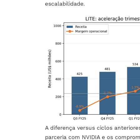
escalabilidade.
A diferença versus ciclos anteriore
parceria com NVIDIA e os compro