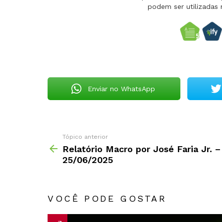
podem ser utilizadas 
Enviar no WhatsApp
Tópico anterior
Relatório Macro por José Faria Jr. –
25/06/2025
VOCÊ PODE GOSTAR