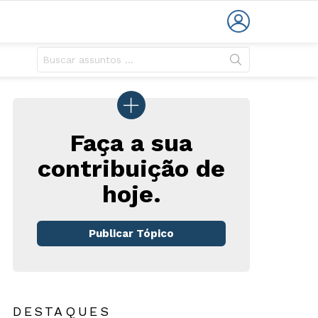
LOGIN
Faça a sua
contribuição de
hoje.
Publicar Tópico
DESTAQUES