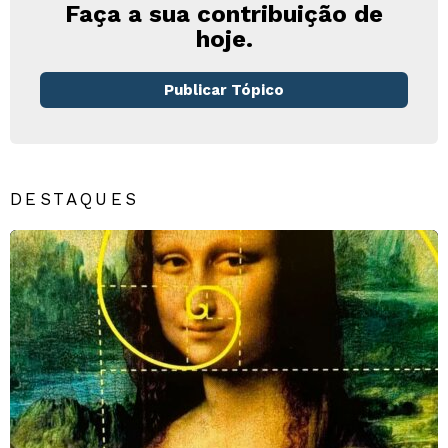
Faça a sua contribuição de
hoje.
Publicar Tópico
DESTAQUES