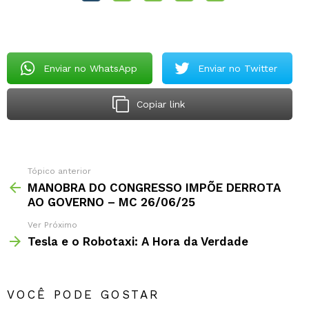
Enviar no WhatsApp
Enviar no Twitter
Copiar link
Tópico anterior
MANOBRA DO CONGRESSO IMPÕE DERROTA
AO GOVERNO – MC 26/06/25
Ver Próximo
Tesla e o Robotaxi: A Hora da Verdade
VOCÊ PODE GOSTAR