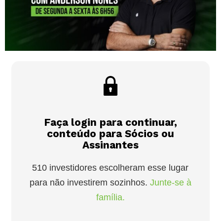
Faça login para continuar,
conteúdo para Sócios ou
Assinantes
510 investidores escolheram esse lugar
para não investirem sozinhos.
Junte-se à
família.