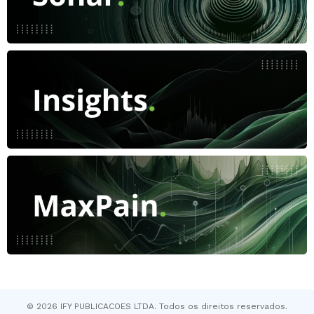
© 2026 IFY PUBLICACOES LTDA. Todos os direitos reservados.