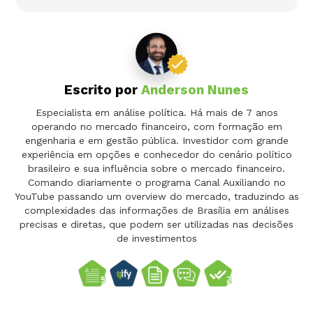
Escrito por
Anderson Nunes
Especialista em análise política. Há mais de 7 anos
operando no mercado financeiro, com formação em
engenharia e em gestão pública. Investidor com grande
experiência em opções e conhecedor do cenário político
brasileiro e sua influência sobre o mercado financeiro.
Comando diariamente o programa Canal Auxiliando no
YouTube passando um overview do mercado, traduzindo as
complexidades das informações de Brasília em análises
precisas e diretas, que podem ser utilizadas nas decisões
de investimentos