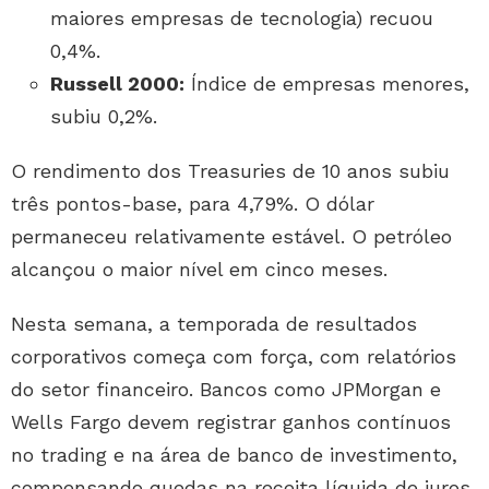
maiores empresas de tecnologia) recuou
0,4%.
Russell 2000:
Índice de empresas menores,
subiu 0,2%.
O rendimento dos Treasuries de 10 anos subiu
três pontos-base, para 4,79%. O dólar
permaneceu relativamente estável. O petróleo
alcançou o maior nível em cinco meses.
Nesta semana, a temporada de resultados
corporativos começa com força, com relatórios
do setor financeiro. Bancos como JPMorgan e
Wells Fargo devem registrar ganhos contínuos
no trading e na área de banco de investimento,
compensando quedas na receita líquida de juros