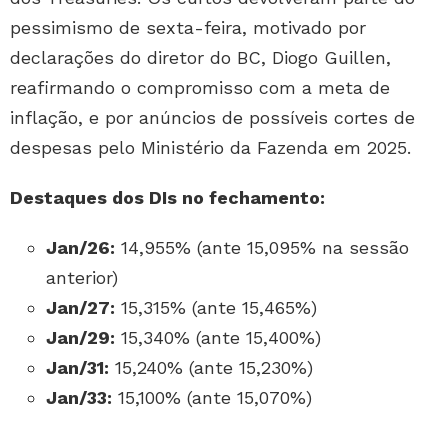
pessimismo de sexta-feira, motivado por
declarações do diretor do BC, Diogo Guillen,
reafirmando o compromisso com a meta de
inflação, e por anúncios de possíveis cortes de
despesas pelo Ministério da Fazenda em 2025.
Destaques dos DIs no fechamento:
Jan/26:
14,955% (ante 15,095% na sessão
anterior)
Jan/27:
15,315% (ante 15,465%)
Jan/29:
15,340% (ante 15,400%)
Jan/31:
15,240% (ante 15,230%)
Jan/33:
15,100% (ante 15,070%)