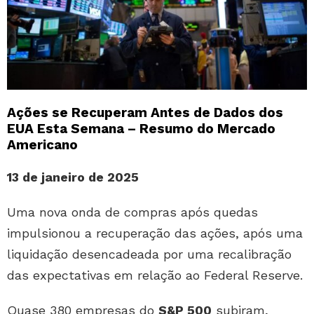
Ações se Recuperam Antes de Dados dos
EUA Esta Semana – Resumo do Mercado
Americano
13 de janeiro de 2025
Uma nova onda de compras após quedas
impulsionou a recuperação das ações, após uma
liquidação desencadeada por uma recalibração
das expectativas em relação ao Federal Reserve.
Quase 380 empresas do
S&P 500
subiram,