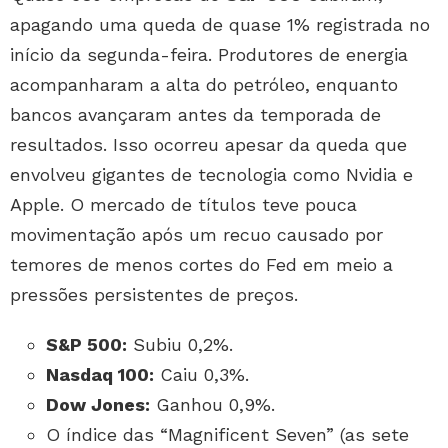
apagando uma queda de quase 1% registrada no
início da segunda-feira. Produtores de energia
acompanharam a alta do petróleo, enquanto
bancos avançaram antes da temporada de
resultados. Isso ocorreu apesar da queda que
envolveu gigantes de tecnologia como Nvidia e
Apple. O mercado de títulos teve pouca
movimentação após um recuo causado por
temores de menos cortes do Fed em meio a
pressões persistentes de preços.
S&P 500:
Subiu 0,2%.
Nasdaq 100:
Caiu 0,3%.
Dow Jones:
Ganhou 0,9%.
O índice das “Magnificent Seven” (as sete