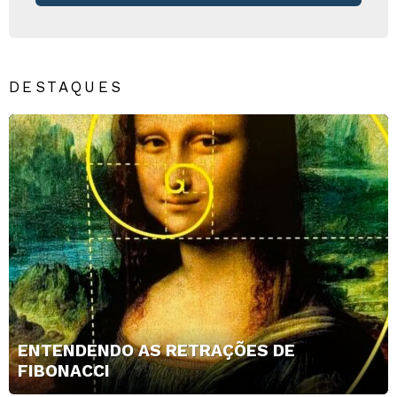
DESTAQUES
ENTENDENDO AS RETRAÇÕES DE
FIBONACCI