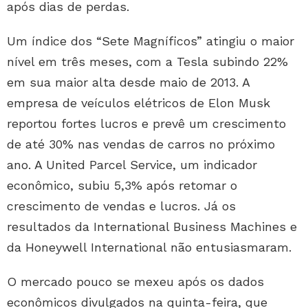
após dias de perdas.
Um índice dos “Sete Magníficos” atingiu o maior
nível em três meses, com a Tesla subindo 22%
em sua maior alta desde maio de 2013. A
empresa de veículos elétricos de Elon Musk
reportou fortes lucros e prevê um crescimento
de até 30% nas vendas de carros no próximo
ano. A United Parcel Service, um indicador
econômico, subiu 5,3% após retomar o
crescimento de vendas e lucros. Já os
resultados da International Business Machines e
da Honeywell International não entusiasmaram.
O mercado pouco se mexeu após os dados
econômicos divulgados na quinta-feira, que