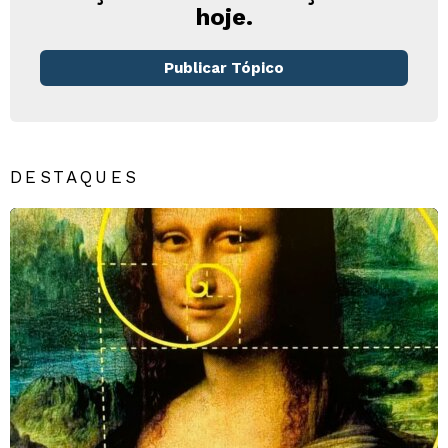
hoje.
Publicar Tópico
DESTAQUES