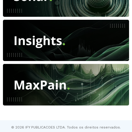
© 2026 IFY PUBLICACOES LTDA. Todos os direitos reservados.