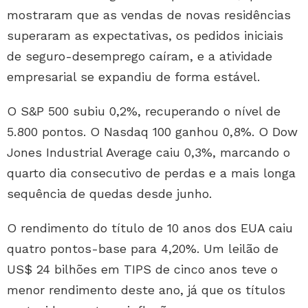
mostraram que as vendas de novas residências
superaram as expectativas, os pedidos iniciais
de seguro-desemprego caíram, e a atividade
empresarial se expandiu de forma estável.
O S&P 500 subiu 0,2%, recuperando o nível de
5.800 pontos. O Nasdaq 100 ganhou 0,8%. O Dow
Jones Industrial Average caiu 0,3%, marcando o
quarto dia consecutivo de perdas e a mais longa
sequência de quedas desde junho.
O rendimento do título de 10 anos dos EUA caiu
quatro pontos-base para 4,20%. Um leilão de
US$ 24 bilhões em TIPS de cinco anos teve o
menor rendimento deste ano, já que os títulos