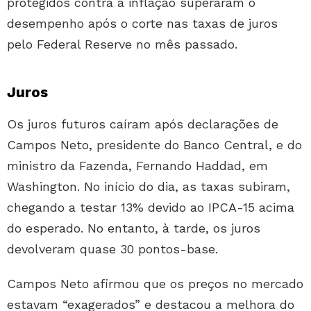
protegidos contra a inflação superaram o
desempenho após o corte nas taxas de juros
pelo Federal Reserve no mês passado.
Juros
Os juros futuros caíram após declarações de
Campos Neto, presidente do Banco Central, e do
ministro da Fazenda, Fernando Haddad, em
Washington. No início do dia, as taxas subiram,
chegando a testar 13% devido ao IPCA-15 acima
do esperado. No entanto, à tarde, os juros
devolveram quase 30 pontos-base.
Campos Neto afirmou que os preços no mercado
estavam “exagerados” e destacou a melhora do