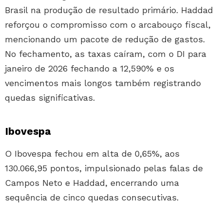
Brasil na produção de resultado primário. Haddad
reforçou o compromisso com o arcabouço fiscal,
mencionando um pacote de redução de gastos.
No fechamento, as taxas caíram, com o DI para
janeiro de 2026 fechando a 12,590% e os
vencimentos mais longos também registrando
quedas significativas.
Ibovespa
O Ibovespa fechou em alta de 0,65%, aos
130.066,95 pontos, impulsionado pelas falas de
Campos Neto e Haddad, encerrando uma
sequência de cinco quedas consecutivas.