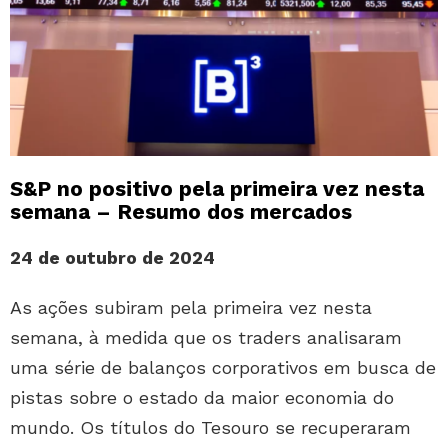
S&P no positivo pela primeira vez nesta
semana – Resumo dos mercados
24 de outubro de 2024
As ações subiram pela primeira vez nesta
semana, à medida que os traders analisaram
uma série de balanços corporativos em busca de
pistas sobre o estado da maior economia do
mundo. Os títulos do Tesouro se recuperaram