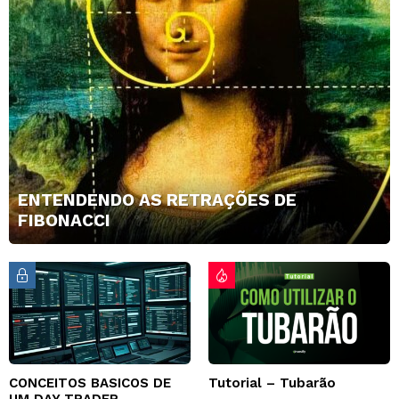
ENTENDENDO AS RETRAÇÕES DE
FIBONACCI
CONCEITOS BASICOS DE
Tutorial – Tubarão