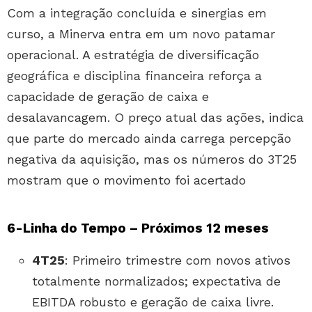
Com a integração concluída e sinergias em
curso, a Minerva entra em um novo patamar
operacional. A estratégia de diversificação
geográfica e disciplina financeira reforça a
capacidade de geração de caixa e
desalavancagem. O preço atual das ações, indica
que parte do mercado ainda carrega percepção
negativa da aquisição, mas os números do 3T25
mostram que o movimento foi acertado
6-Linha do Tempo – Próximos 12 meses
4T25
: Primeiro trimestre com novos ativos
totalmente normalizados; expectativa de
EBITDA robusto e geração de caixa livre.