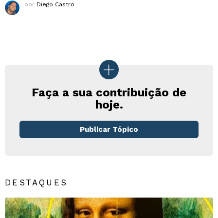
por
Diego Castro
Faça a sua contribuição de
hoje.
Publicar Tópico
DESTAQUES