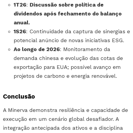
1T26
:
Discussão sobre política de
dividendos após fechamento do balanço
anual.
1S26
: Continuidade da captura de sinergias e
potencial anúncio de novas iniciativas ESG.
Ao longo de 2026
: Monitoramento da
demanda chinesa e evolução das cotas de
exportação para EUA; possível avanço em
projetos de carbono e energia renovável.
Conclusão
A Minerva demonstra resiliência e capacidade de
execução em um cenário global desafiador. A
integração antecipada dos ativos e a disciplina