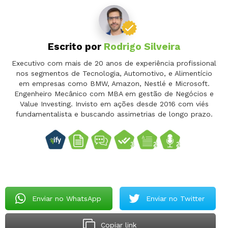
Escrito por
Rodrigo Silveira
Executivo com mais de 20 anos de experiência profissional
nos segmentos de Tecnologia, Automotivo, e Alimentício
em empresas como BMW, Amazon, Nestlé e Microsoft.
Engenheiro Mecânico com MBA em gestão de Negócios e
Value Investing. Invisto em ações desde 2016 com viés
fundamentalista e buscando assimetrias de longo prazo.
Enviar no WhatsApp
Enviar no Twitter
Copiar link