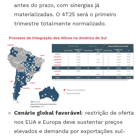
antes do prazo, com sinergias já
materializadas. O 4T25 será o primeiro
trimestre totalmente normalizado.
Cenário global favorável
: restrição de oferta
nos EUA e Europa deve sustentar preços
elevados e demanda por exportações sul-