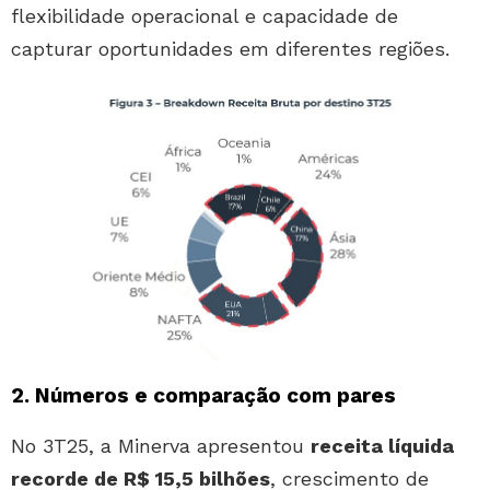
flexibilidade operacional e capacidade de
capturar oportunidades em diferentes regiões.
2. Números e comparação com pares
No 3T25, a Minerva apresentou
receita líquida
recorde de R$ 15,5 bilhões
, crescimento de