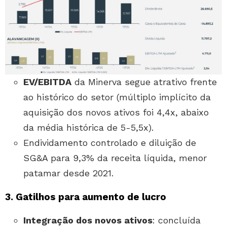
EV/EBITDA
da Minerva segue atrativo frente
ao histórico do setor (múltiplo implícito da
aquisição dos novos ativos foi 4,4x, abaixo
da média histórica de 5-5,5x).
Endividamento controlado e diluição de
SG&A para 9,3% da receita líquida, menor
patamar desde 2021.
3. Gatilhos para aumento de lucro
Integração dos novos ativos
: concluída