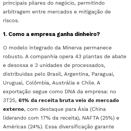
principais pilares do negócio, permitindo
arbitragem entre mercados e mitigação de
riscos.
1. Como a empresa ganha dinheiro?
O modelo integrado da Minerva permanece
robusto. A companhia opera 43 plantas de abate
e desossa e 3 unidades de processados,
distribuídas pelo Brasil, Argentina, Paraguai,
Uruguai, Colômbia, Austrália e Chile. A
exportação segue como DNA da empresa: no
3T25,
61% da receita bruta veio do mercado
externo
, com destaque para Ásia (China
liderando com 17% da receita), NAFTA (25%) e
Américas (24%). Essa diversificação garante