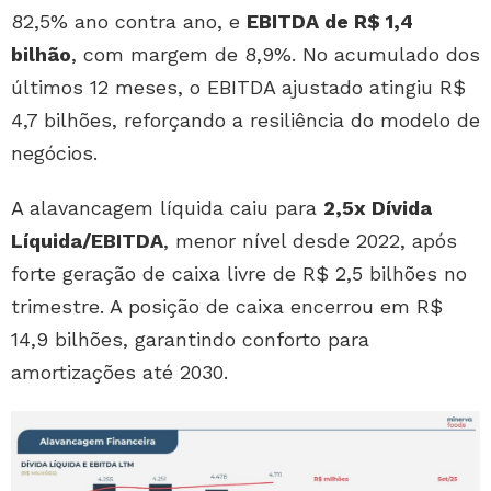
82,5% ano contra ano, e
EBITDA de R$ 1,4
bilhão
, com margem de 8,9%. No acumulado dos
últimos 12 meses, o EBITDA ajustado atingiu R$
4,7 bilhões, reforçando a resiliência do modelo de
negócios.
A alavancagem líquida caiu para
2,5x Dívida
Líquida/EBITDA
, menor nível desde 2022, após
forte geração de caixa livre de R$ 2,5 bilhões no
trimestre. A posição de caixa encerrou em R$
14,9 bilhões, garantindo conforto para
amortizações até 2030.