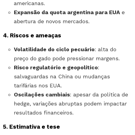
americanas.
Expansão da quota argentina para EUA
e
abertura de novos mercados.
4. Riscos e ameaças
Volatilidade do ciclo pecuário
: alta do
preço do gado pode pressionar margens.
Risco regulatório e geopolítico
:
salvaguardas na China ou mudanças
tarifárias nos EUA.
Oscilações cambiais
: apesar da política de
hedge, variações abruptas podem impactar
resultados financeiros.
5. Estimativa e tese