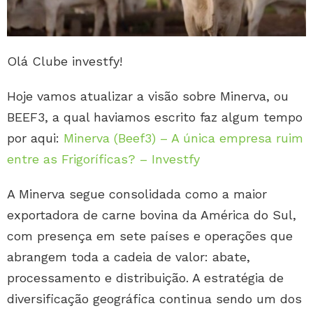
Olá Clube investfy!
Hoje vamos atualizar a visão sobre Minerva, ou
BEEF3, a qual haviamos escrito faz algum tempo
por aqui:
Minerva (Beef3) – A única empresa ruim
entre as Frigoríficas? – Investfy
A Minerva segue consolidada como a maior
exportadora de carne bovina da América do Sul,
com presença em sete países e operações que
abrangem toda a cadeia de valor: abate,
processamento e distribuição. A estratégia de
diversificação geográfica continua sendo um dos