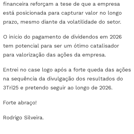
financeira reforçam a tese de que a empresa
está posicionada para capturar valor no longo
prazo, mesmo diante da volatilidade do setor.
O início do pagamento de dividendos em 2026
tem potencial para ser um ótimo catalisador
para valorização das ações da empresa.
Entrei no case logo após a forte queda das ações
na sequência da divulgação dos resultados do
3Tri25 e pretendo seguir ao longo de 2026.
Forte abraço!
Rodrigo Silveira.