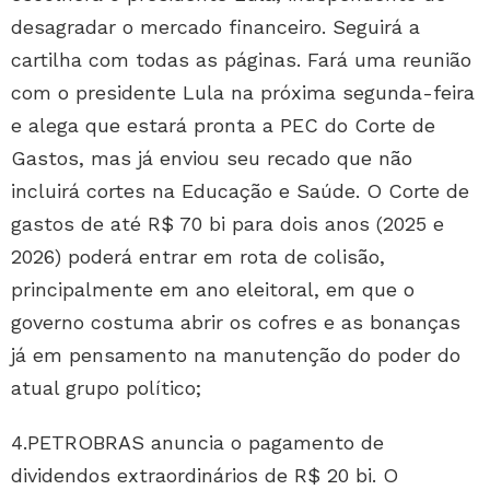
desagradar o mercado financeiro. Seguirá a
cartilha com todas as páginas. Fará uma reunião
com o presidente Lula na próxima segunda-feira
e alega que estará pronta a PEC do Corte de
Gastos, mas já enviou seu recado que não
incluirá cortes na Educação e Saúde. O Corte de
gastos de até R$ 70 bi para dois anos (2025 e
2026) poderá entrar em rota de colisão,
principalmente em ano eleitoral, em que o
governo costuma abrir os cofres e as bonanças
já em pensamento na manutenção do poder do
atual grupo político;
4.PETROBRAS anuncia o pagamento de
dividendos extraordinários de R$ 20 bi. O