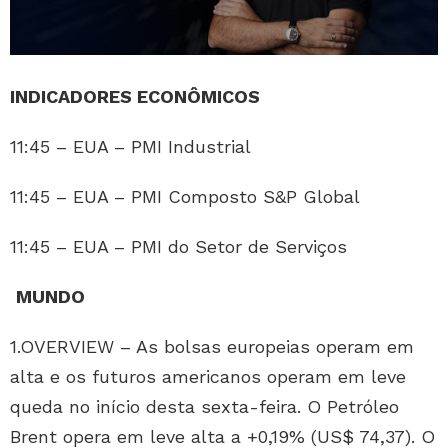
INDICADORES ECONÔMICOS
11:45 – EUA – PMI Industrial
11:45 – EUA – PMI Composto S&P Global
11:45 – EUA – PMI do Setor de Serviços
MUNDO
1.OVERVIEW – As bolsas europeias operam em
alta e os futuros americanos operam em leve
queda no início desta sexta-feira. O Petróleo
Brent opera em leve alta a +0,19% (US$ 74,37). O