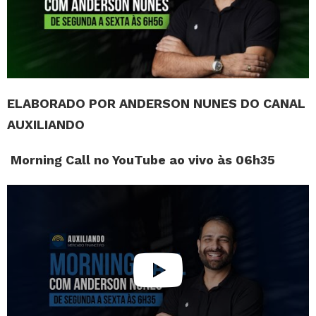
ELABORADO POR ANDERSON NUNES DO CANAL
AUXILIANDO
Morning Call no YouTube ao vivo às 06h35