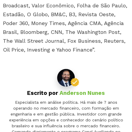
Broadcast, Valor Econômico, Folha de São Paulo,
Estadão, O Globo, BM&C, B3, Revista Oeste,
Poder 360, Money Times, Agência CMA, Agência
Brasil, Bloomberg, CNN, The Washington Post,
The Wall Street Journal, Fox Business, Reuters,
Oil Price, Investing e Yahoo Finance”.
Escrito por
Anderson Nunes
Especialista em análise política. Há mais de 7 anos
operando no mercado financeiro, com formação em
engenharia e em gestão pública. Investidor com grande
experiência em opções e conhecedor do cenário político
brasileiro e sua influência sobre o mercado financeiro.
Comando diariamente o programa Canal Auxiliando no