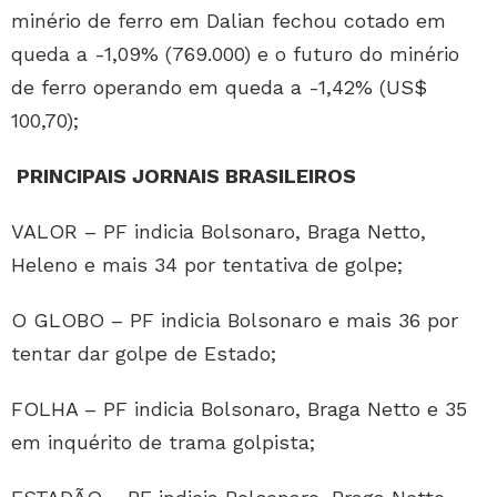
minério de ferro em Dalian fechou cotado em
queda a -1,09% (769.000) e o futuro do minério
de ferro operando em queda a -1,42% (US$
100,70);
PRINCIPAIS JORNAIS BRASILEIROS
VALOR – PF indicia Bolsonaro, Braga Netto,
Heleno e mais 34 por tentativa de golpe;
O GLOBO – PF indicia Bolsonaro e mais 36 por
tentar dar golpe de Estado;
FOLHA – PF indicia Bolsonaro, Braga Netto e 35
em inquérito de trama golpista;