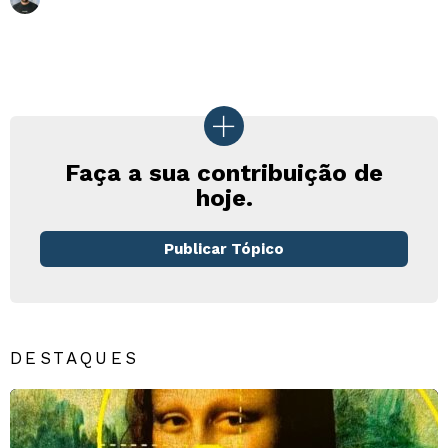
Faça a sua contribuição de
hoje.
Publicar Tópico
DESTAQUES