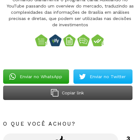
YouTube passando um overview do mercado, traduzindo as
complexidades das informações de Brasília em análises
precisas e diretas, que podem ser utilizadas nas decisões
de investimentos
Enviar no WhatsApp
Enviar no Twitter
Copiar link
O QUE VOCÊ ACHOU?
3