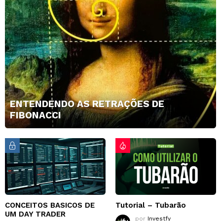
ENTENDENDO AS RETRAÇÕES DE
FIBONACCI
CONCEITOS BASICOS DE
Tutorial – Tubarão
UM DAY TRADER
por
Investfy