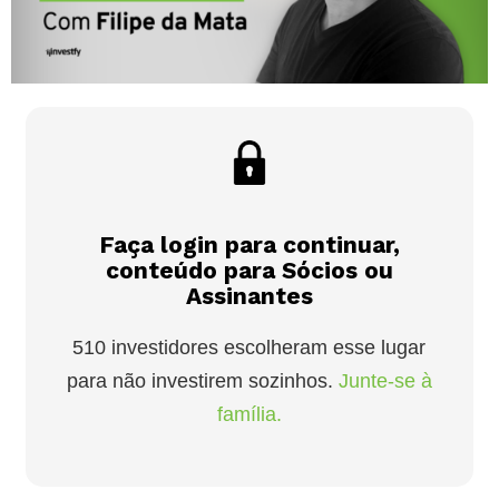
Faça login para continuar,
conteúdo para Sócios ou
Assinantes
510 investidores escolheram esse lugar
para não investirem sozinhos.
Junte-se à
família.