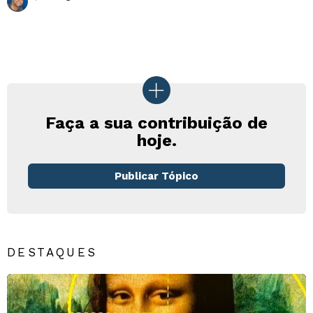
Faça a sua contribuição de
hoje.
Publicar Tópico
DESTAQUES