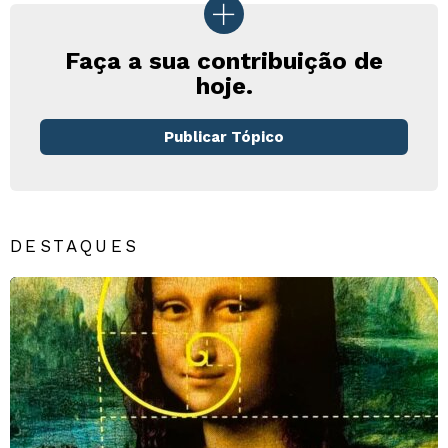
Faça a sua contribuição de
hoje.
Publicar Tópico
DESTAQUES