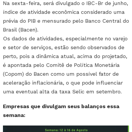
Na sexta-feira, será divulgado o IBC-Br de junho,
índice de atividade econômica considerado uma
prévia do PIB e mensurado pelo Banco Central do
Brasil (Bacen).
Os dados de atividades, especialmente no varejo
e setor de serviços, estão sendo observados de
perto, pois a dinâmica atual, acima do projetado,
é apontada pelo Comitê de Política Monetária
(Copom) do Bacen como um possível fator de
aceleração inflacionária, o que pode influenciar
uma eventual alta da taxa Selic em setembro.
Empresas que divulgam seus balanços essa
semana: