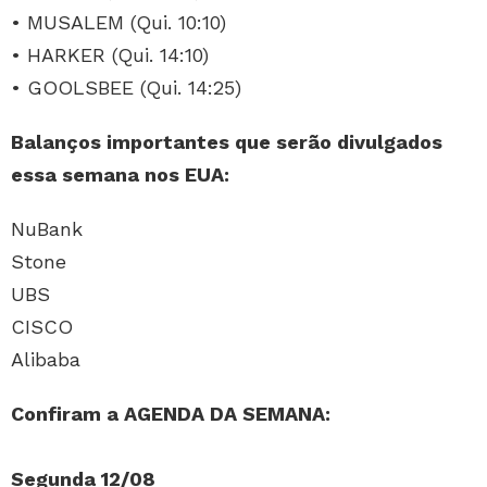
• MUSALEM (Qui. 10:10)
• HARKER (Qui. 14:10)
• GOOLSBEE (Qui. 14:25)
Balanços importantes que serão divulgados
essa semana nos EUA:
NuBank
Stone
UBS
CISCO
Alibaba
Confiram a AGENDA DA SEMANA:
Segunda 12/08