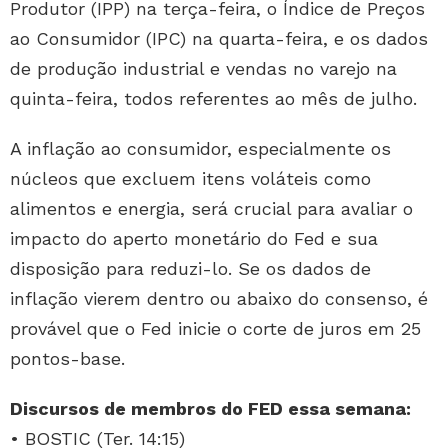
Produtor (IPP) na terça-feira, o Índice de Preços
ao Consumidor (IPC) na quarta-feira, e os dados
de produção industrial e vendas no varejo na
quinta-feira, todos referentes ao mês de julho.
A inflação ao consumidor, especialmente os
núcleos que excluem itens voláteis como
alimentos e energia, será crucial para avaliar o
impacto do aperto monetário do Fed e sua
disposição para reduzi-lo. Se os dados de
inflação vierem dentro ou abaixo do consenso, é
provável que o Fed inicie o corte de juros em 25
pontos-base.
Discursos de membros do FED essa semana:
• BOSTIC (Ter. 14:15)