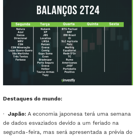
Destaques do mundo:
·
Japão:
A economia japonesa terá uma semana
de dados esvaziados devido a um feriado na
segunda-feira, mas será apresentada a prévia do