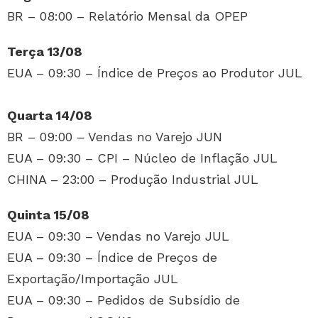
BR – 08:00 – Relatório Mensal da OPEP
Terça 13/08
EUA – 09:30 – Índice de Preços ao Produtor JUL
Quarta 14/08
BR – 09:00 – Vendas no Varejo JUN
EUA – 09:30 – CPI – Núcleo de Inflação JUL
CHINA – 23:00 – Produção Industrial JUL
Quinta 15/08
EUA – 09:30 – Vendas no Varejo JUL
EUA – 09:30 – Índice de Preços de
Exportação/Importação JUL
EUA – 09:30 – Pedidos de Subsídio de