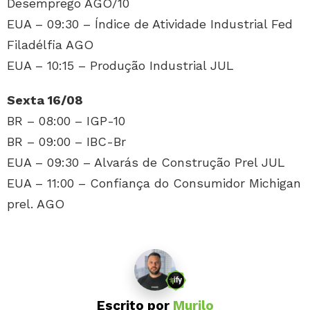
Desemprego AGO/10
EUA – 09:30 – Índice de Atividade Industrial Fed
Filadélfia AGO
EUA – 10:15 – Produção Industrial JUL
Sexta 16/08
BR – 08:00 – IGP-10
BR – 09:00 – IBC-Br
EUA – 09:30 – Alvarás de Construção Prel JUL
EUA – 11:00 – Confiança do Consumidor Michigan
prel. AGO
Escrito por
Murilo