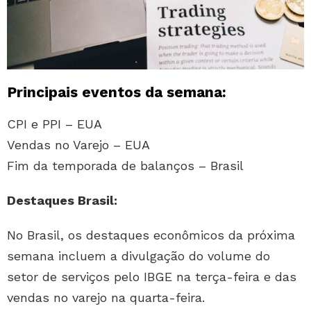
Principais eventos da semana:
CPI e PPI – EUA
Vendas no Varejo – EUA
Fim da temporada de balanços – Brasil
Destaques Brasil:
No Brasil, os destaques econômicos da próxima
semana incluem a divulgação do volume do
setor de serviços pelo IBGE na terça-feira e das
vendas no varejo na quarta-feira.