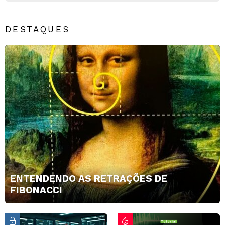
DESTAQUES
ENTENDENDO AS RETRAÇÕES DE
FIBONACCI