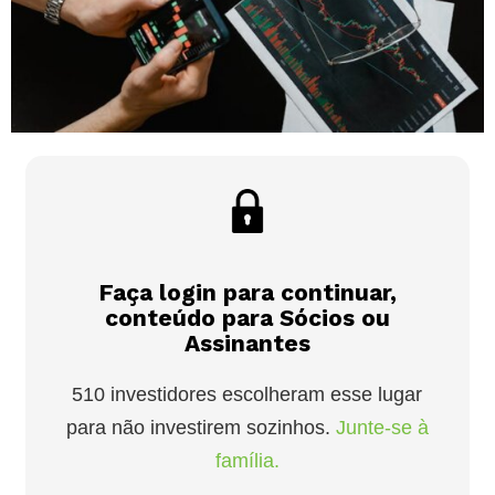
Faça login para continuar,
conteúdo para Sócios ou
Assinantes
510 investidores escolheram esse lugar
para não investirem sozinhos.
Junte-se à
família.