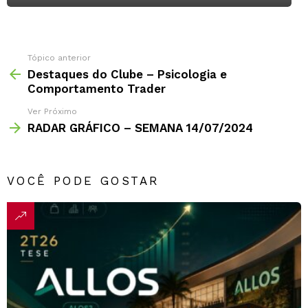
Tópico anterior
Destaques do Clube – Psicologia e
Comportamento Trader
Ver Próximo
RADAR GRÁFICO – SEMANA 14/07/2024
VOCÊ PODE GOSTAR