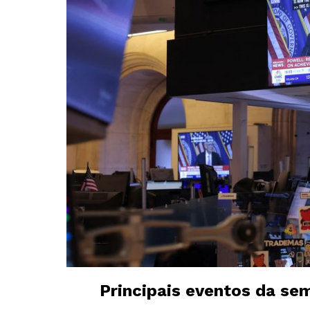
Principais eventos da se