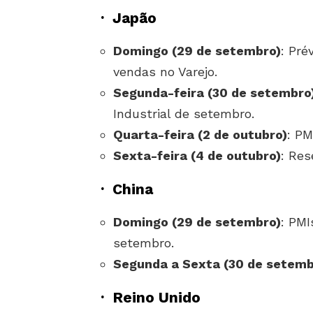
·
Japão
Domingo (29 de setembro)
: Pré
vendas no Varejo.
Segunda-feira (30 de setembro
Industrial de setembro.
Quarta-feira (2 de outubro)
: PM
Sexta-feira (4 de outubro)
: Res
·
China
Domingo (29 de setembro)
: PMI
setembro.
Segunda a Sexta (30 de setemb
·
Reino Unido