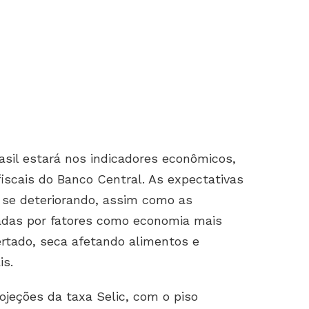
rasil estará nos indicadores econômicos,
iscais do Banco Central. As expectativas
o se deteriorando, assim como as
nadas por fatores como economia mais
rtado, seca afetando alimentos e
is.
ojeções da taxa Selic, com o piso