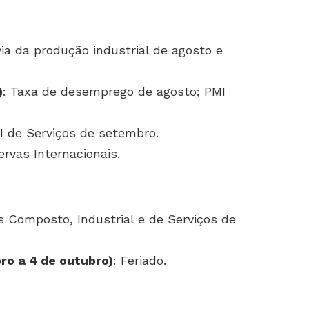
via da produção industrial de agosto e
)
: Taxa de desemprego de agosto; PMI
I de Serviços de setembro.
ervas Internacionais.
s Composto, Industrial e de Serviços de
ro a 4 de outubro)
: Feriado.