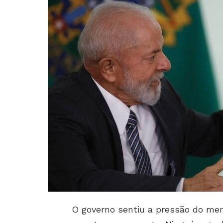
O governo sentiu a pressão do mer