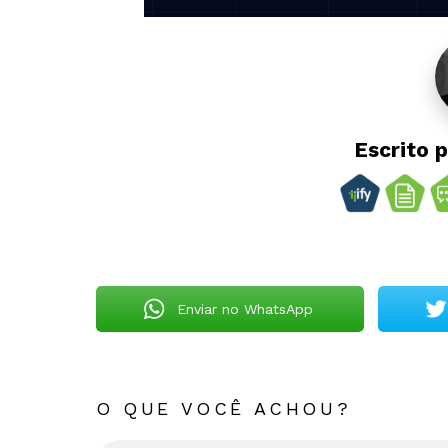
Escrito 
Enviar no WhatsApp
O QUE VOCÊ ACHOU?