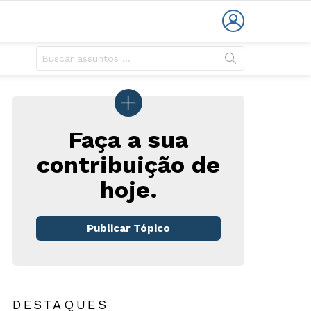
LOGIN
Faça a sua
contribuição de
hoje.
Publicar Tópico
DESTAQUES