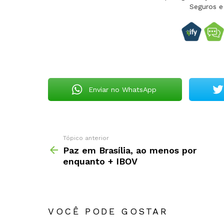
Seguros e
Enviar no WhatsApp
Tópico anterior
Paz em Brasília, ao menos por
enquanto + IBOV
VOCÊ PODE GOSTAR