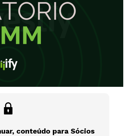
nuar, conteúdo para Sócios