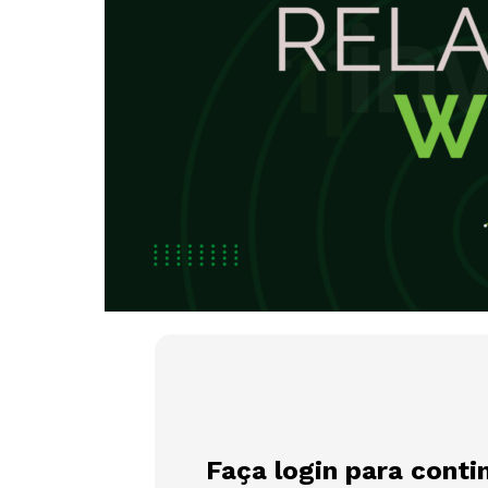
Faça login para conti