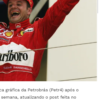
ca gráfica da Petrobrás (Petr4) após o
 semana, atualizando o post feita no