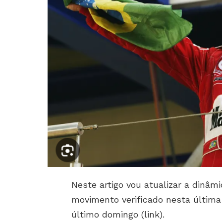
Neste artigo vou atualizar a dinâmi
movimento verificado nesta última
último domingo (link).