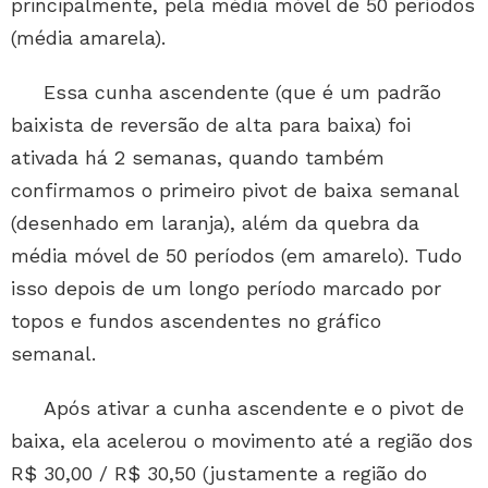
principalmente, pela média móvel de 50 períodos
(média amarela).
Essa cunha ascendente (que é um padrão
baixista de reversão de alta para baixa) foi
ativada há 2 semanas, quando também
confirmamos o primeiro pivot de baixa semanal
(desenhado em laranja), além da quebra da
média móvel de 50 períodos (em amarelo). Tudo
isso depois de um longo período marcado por
topos e fundos ascendentes no gráfico
semanal.
Após ativar a cunha ascendente e o pivot de
baixa, ela acelerou o movimento até a região dos
R$ 30,00 / R$ 30,50 (justamente a região do