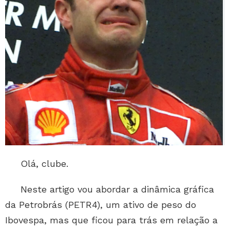
Olá, clube.
Neste artigo vou abordar a dinâmica gráfica
da Petrobrás (PETR4), um ativo de peso do
Ibovespa, mas que ficou para trás em relação a