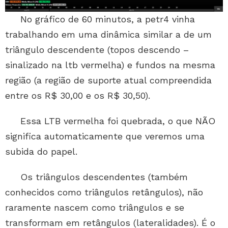
No gráfico de 60 minutos, a petr4 vinha
trabalhando em uma dinâmica similar a de um
triângulo descendente (topos descendo –
sinalizado na ltb vermelha) e fundos na mesma
região (a região de suporte atual compreendida
entre os R$ 30,00 e os R$ 30,50).
Essa LTB vermelha foi quebrada, o que NÃO
significa automaticamente que veremos uma
subida do papel.
Os triângulos descendentes (também
conhecidos como triângulos retângulos), não
raramente nascem como triângulos e se
transformam em retângulos (lateralidades). É o