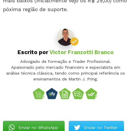
mais baixos (inicialmente vejo os R$ 29,00) como
póxima região de suporte.
Escrito por
Victor Franzotti Branco
Advogado de formação e Trader Profissional.
Apaixonado pelo mercado financeiro e especialista em
análise técnica clássica, tendo como principal referência os
ensinamentos de Martin J. Pring.
Enviar no WhatsApp
Enviar no Twitter