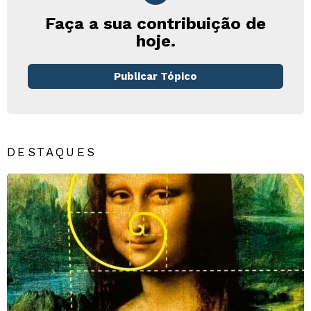
Faça a sua contribuição de
hoje.
Publicar Tópico
DESTAQUES