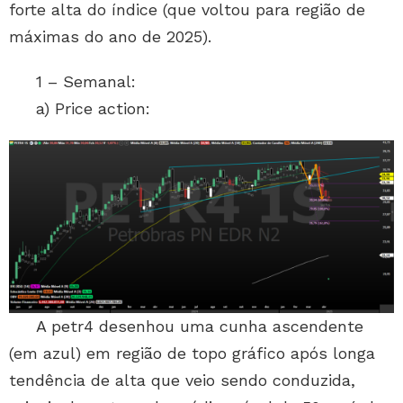
forte alta do índice (que voltou para região de
máximas do ano de 2025).
1 – Semanal:
a) Price action:
A petr4 desenhou uma cunha ascendente
(em azul) em região de topo gráfico após longa
tendência de alta que veio sendo conduzida,