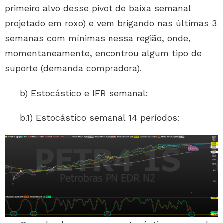
primeiro alvo desse pivot de baixa semanal
projetado em roxo) e vem brigando nas últimas 3
semanas com mínimas nessa região, onde,
momentaneamente, encontrou algum tipo de
suporte (demanda compradora).
b) Estocástico e IFR semanal:
b.1) Estocástico semanal 14 períodos: