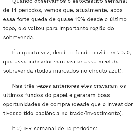
Quando observamos o estocástico semanal
de 14 períodos, vemos que, atualmente, após
essa forte queda de quase 19% desde o último
topo, ele voltou para importante região de
sobrevenda.
É a quarta vez, desde o fundo covid em 2020,
que esse indicador vem visitar esse nível de
sobrevenda (todos marcados no círculo azul).
Nas três vezes anteriores eles cravaram os
últimos fundos do papel e geraram boas
oportunidades de compra (desde que o investidor
tivesse tido paciência no trade/investimento).
b.2) IFR semanal de 14 períodos: