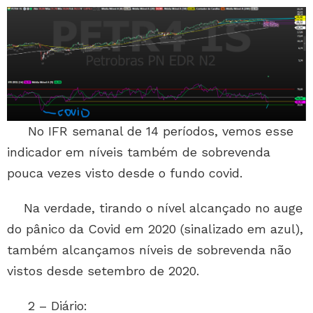
No IFR semanal de 14 períodos, vemos esse
indicador em níveis também de sobrevenda
pouca vezes visto desde o fundo covid.
Na verdade, tirando o nível alcançado no auge
do pânico da Covid em 2020 (sinalizado em azul),
também alcançamos níveis de sobrevenda não
vistos desde setembro de 2020.
2 – Diário: