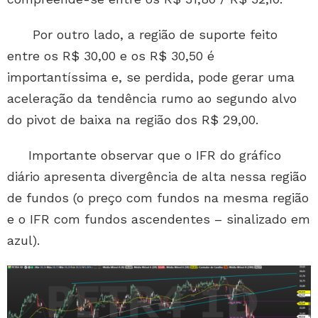
Por outro lado, a região de suporte feito
entre os R$ 30,00 e os R$ 30,50 é
importantíssima e, se perdida, pode gerar uma
aceleração da tendência rumo ao segundo alvo
do pivot de baixa na região dos R$ 29,00.
Importante observar que o IFR do gráfico
diário apresenta divergência de alta nessa região
de fundos (o preço com fundos na mesma região
e o IFR com fundos ascendentes – sinalizado em
azul).