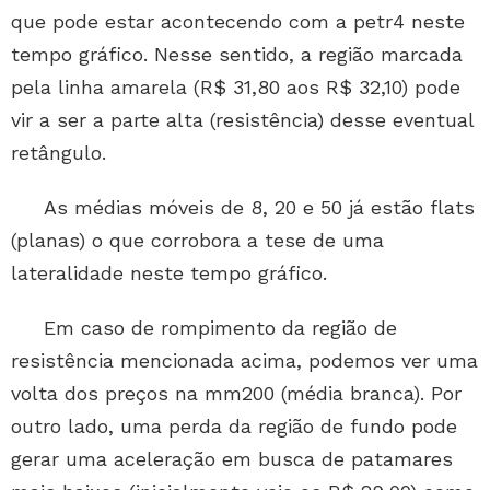
que pode estar acontecendo com a petr4 neste
tempo gráfico. Nesse sentido, a região marcada
pela linha amarela (R$ 31,80 aos R$ 32,10) pode
vir a ser a parte alta (resistência) desse eventual
retângulo.
As médias móveis de 8, 20 e 50 já estão flats
(planas) o que corrobora a tese de uma
lateralidade neste tempo gráfico.
Em caso de rompimento da região de
resistência mencionada acima, podemos ver uma
volta dos preços na mm200 (média branca). Por
outro lado, uma perda da região de fundo pode
gerar uma aceleração em busca de patamares