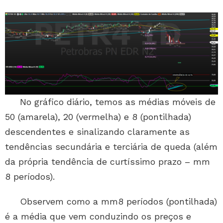
No gráfico diário, temos as médias móveis de
50 (amarela), 20 (vermelha) e 8 (pontilhada)
descendentes e sinalizando claramente as
tendências secundária e terciária de queda (além
da própria tendência de curtíssimo prazo – mm
8 períodos).
Observem como a mm8 períodos (pontilhada)
é a média que vem conduzindo os preços e