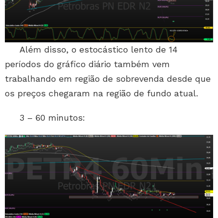
Além disso, o estocástico lento de 14
períodos do gráfico diário também vem
trabalhando em região de sobrevenda desde que
os preços chegaram na região de fundo atual.
3 – 60 minutos: