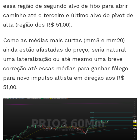
essa região de segundo alvo de fibo para abrir
caminho até o terceiro e último alvo do pivot de
alta (região dos R$ 51,00).
Como as médias mais curtas (mm8 e mm20)
ainda estão afastadas do preço, seria natural
uma lateralização ou até mesmo uma breve
correção até essas médias para ganhar fôlego
para novo impulso altista em direção aos R$
51,00.