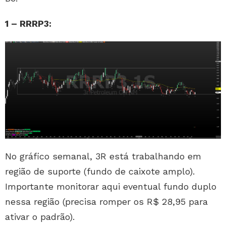
1 – RRRP3:
No gráfico semanal, 3R está trabalhando em
região de suporte (fundo de caixote amplo).
Importante monitorar aqui eventual fundo duplo
nessa região (precisa romper os R$ 28,95 para
ativar o padrão).