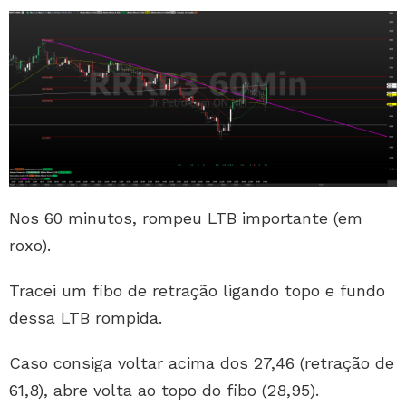
Nos 60 minutos, rompeu LTB importante (em
roxo).
Tracei um fibo de retração ligando topo e fundo
dessa LTB rompida.
Caso consiga voltar acima dos 27,46 (retração de
61,8), abre volta ao topo do fibo (28,95).