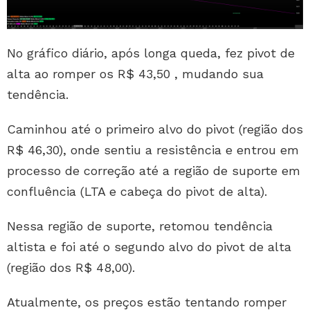
No gráfico diário, após longa queda, fez pivot de
alta ao romper os R$ 43,50 , mudando sua
tendência.
Caminhou até o primeiro alvo do pivot (região dos
R$ 46,30), onde sentiu a resistência e entrou em
processo de correção até a região de suporte em
confluência (LTA e cabeça do pivot de alta).
Nessa região de suporte, retomou tendência
altista e foi até o segundo alvo do pivot de alta
(região dos R$ 48,00).
Atualmente, os preços estão tentando romper