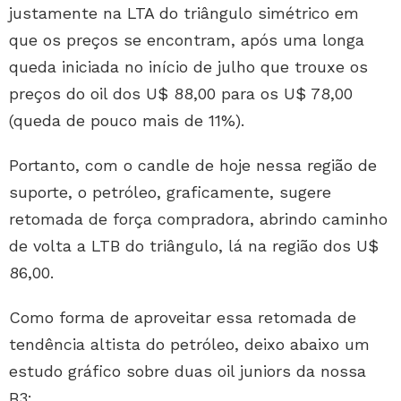
justamente na LTA do triângulo simétrico em
que os preços se encontram, após uma longa
queda iniciada no início de julho que trouxe os
preços do oil dos U$ 88,00 para os U$ 78,00
(queda de pouco mais de 11%).
Portanto, com o candle de hoje nessa região de
suporte, o petróleo, graficamente, sugere
retomada de força compradora, abrindo caminho
de volta a LTB do triângulo, lá na região dos U$
86,00.
Como forma de aproveitar essa retomada de
tendência altista do petróleo, deixo abaixo um
estudo gráfico sobre duas oil juniors da nossa
B3: