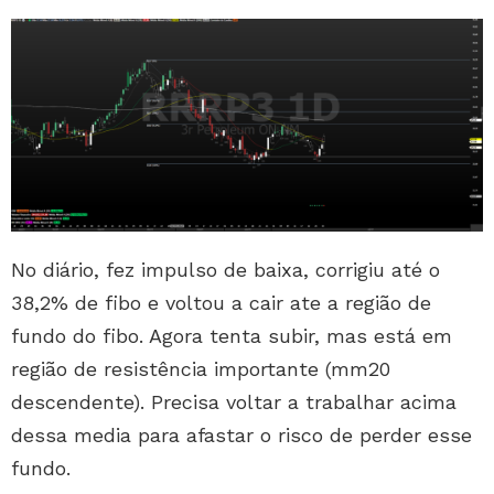
No diário, fez impulso de baixa, corrigiu até o
38,2% de fibo e voltou a cair ate a região de
fundo do fibo. Agora tenta subir, mas está em
região de resistência importante (mm20
descendente). Precisa voltar a trabalhar acima
dessa media para afastar o risco de perder esse
fundo.