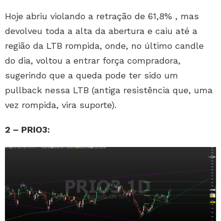
Hoje abriu violando a retração de 61,8% , mas
devolveu toda a alta da abertura e caiu até a
região da LTB rompida, onde, no último candle
do dia, voltou a entrar força compradora,
sugerindo que a queda pode ter sido um
pullback nessa LTB (antiga resistência que, uma
vez rompida, vira suporte).
2 – PRIO3: