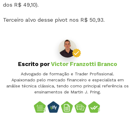
dos R$ 49,10).
Terceiro alvo desse pivot nos R$ 50,93.
Escrito por
Victor Franzotti Branco
Advogado de formação e Trader Profissional.
Apaixonado pelo mercado financeiro e especialista em
análise técnica clássica, tendo como principal referência os
ensinamentos de Martin J. Pring.