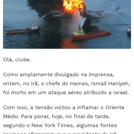
Olá, clube.
Como amplamente divulgado na imprensa,
ontem, no Irã, o chefe do Hamas, Ismail Haniyeh,
foi morto em um ataque aéreo atribuído a Israel.
Com isso, a tensão voltou a inflamar o Oriente
Médio. Para piorar, hoje, no final da tarde,
segundo o New York Times, algumas fontes