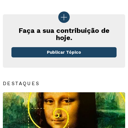
Faça a sua contribuição de
hoje.
Publicar Tópico
DESTAQUES