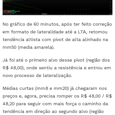
No gráfico de 60 minutos, após ter feito correção
em formato de lateralidade até a LTA, retomou
tendência altista com pivot de alta alinhado na
mm50 (media amarela).
Já foi até o primeiro alvo desse pivot (região dos
R$ 48,00), onde sentiu a resistência e entrou em
novo processo de lateralização.
Médias curtas (mm8 e mm20) já chegaram nos
preços e, agora, precisa romper os R$ 48,00 / R$
48,20 para seguir com mais força o caminho da
tendência em direção ao segundo alvo (região