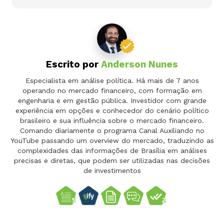
Escrito por
Anderson Nunes
Especialista em análise política. Há mais de 7 anos
operando no mercado financeiro, com formação em
engenharia e em gestão pública. Investidor com grande
experiência em opções e conhecedor do cenário político
brasileiro e sua influência sobre o mercado financeiro.
Comando diariamente o programa Canal Auxiliando no
YouTube passando um overview do mercado, traduzindo as
complexidades das informações de Brasília em análises
precisas e diretas, que podem ser utilizadas nas decisões
de investimentos