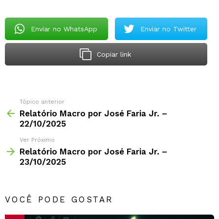
Enviar no WhatsApp
Enviar no Twitter
Copiar link
Tópico anterior
Relatório Macro por José Faria Jr. –
22/10/2025
Ver Próximo
Relatório Macro por José Faria Jr. –
23/10/2025
VOCÊ PODE GOSTAR