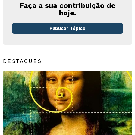
Faça a sua contribuição de
hoje.
Publicar Tópico
DESTAQUES