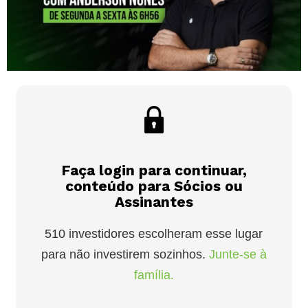
Faça login para continuar,
conteúdo para Sócios ou
Assinantes
510 investidores escolheram esse lugar
para não investirem sozinhos.
Junte-se à
família.