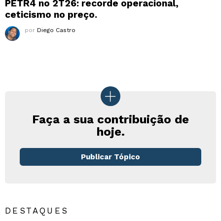
PETR4 no 2T26: recorde operacional,
ceticismo no preço.
por
Diego Castro
Faça a sua contribuição de
hoje.
Publicar Tópico
DESTAQUES