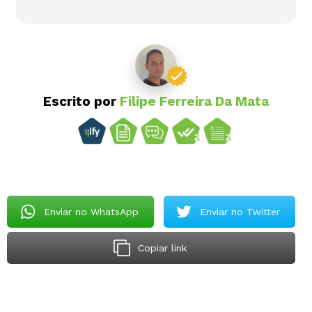
Escrito por
Filipe Ferreira Da Mata
Enviar no WhatsApp
Enviar no Twitter
Copiar link