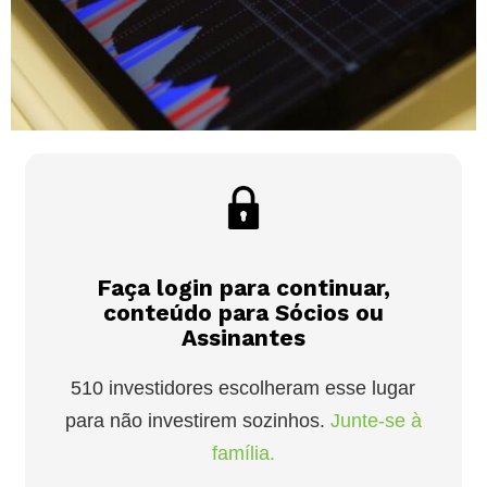
Faça login para continuar,
conteúdo para Sócios ou
Assinantes
510 investidores escolheram esse lugar
para não investirem sozinhos.
Junte-se à
família.