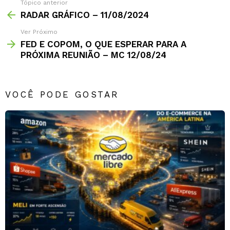
Tópico anterior
RADAR GRÁFICO – 11/08/2024
Ver Próximo
FED E COPOM, O QUE ESPERAR PARA A
PRÓXIMA REUNIÃO – MC 12/08/24
VOCÊ PODE GOSTAR