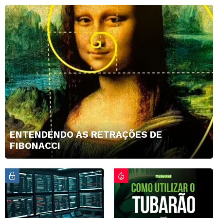
ENTENDENDO AS RETRAÇÕES DE
FIBONACCI