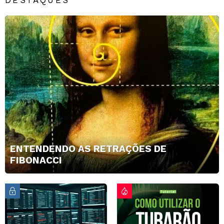
ENTENDENDO AS RETRAÇÕES DE
FIBONACCI