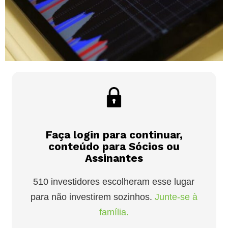
Faça login para continuar,
conteúdo para Sócios ou
Assinantes
510 investidores escolheram esse lugar
para não investirem sozinhos.
Junte-se à
família.