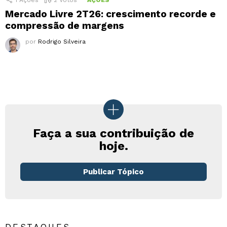
Mercado Livre 2T26: crescimento recorde e
compressão de margens
por
Rodrigo Silveira
Faça a sua contribuição de
hoje.
Publicar Tópico
DESTAQUES