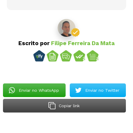
Escrito por
Filipe Ferreira Da Mata
Enviar no WhatsApp
Enviar no Twitter
Copiar link