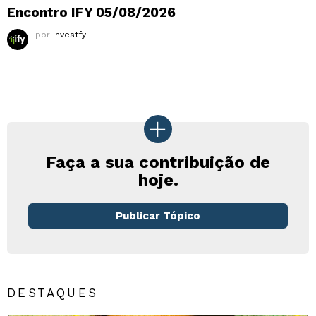
Encontro IFY 05/08/2026
por
Investfy
Faça a sua contribuição de
hoje.
Publicar Tópico
DESTAQUES