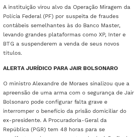
A instituição virou alvo da Operação Miragem da
Polícia Federal (PF) por suspeita de fraudes
contábeis semelhantes às do Banco Master,
levando grandes plataformas como XP, Inter e
BTG a suspenderem a venda de seus novos
títulos.
ALERTA JURÍDICO PARA JAIR BOLSONARO
O ministro Alexandre de Moraes sinalizou que a
apreensão de uma arma com o segurança de Jair
Bolsonaro pode configurar falta grave e
interromper o benefício da prisão domiciliar do
ex-presidente. A Procuradoria-Geral da
República (PGR) tem 48 horas para se