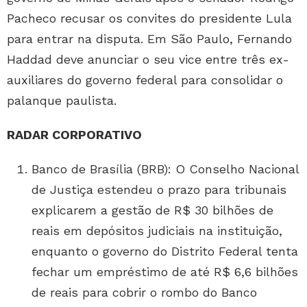
Pacheco recusar os convites do presidente Lula
para entrar na disputa. Em São Paulo, Fernando
Haddad deve anunciar o seu vice entre três ex-
auxiliares do governo federal para consolidar o
palanque paulista.
RADAR CORPORATIVO
Banco de Brasília (BRB): O Conselho Nacional
de Justiça estendeu o prazo para tribunais
explicarem a gestão de R$ 30 bilhões de
reais em depósitos judiciais na instituição,
enquanto o governo do Distrito Federal tenta
fechar um empréstimo de até R$ 6,6 bilhões
de reais para cobrir o rombo do Banco