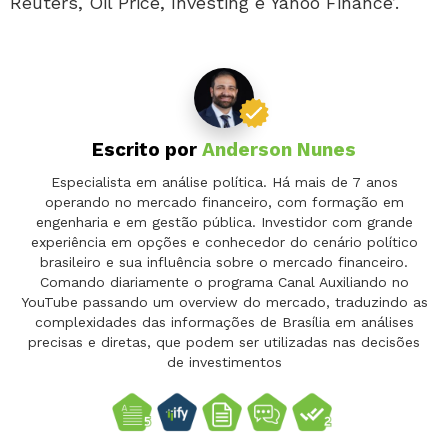
Reuters, Oil Price, Investing e Yahoo Finance’.
Escrito por
Anderson Nunes
Especialista em análise política. Há mais de 7 anos
operando no mercado financeiro, com formação em
engenharia e em gestão pública. Investidor com grande
experiência em opções e conhecedor do cenário político
brasileiro e sua influência sobre o mercado financeiro.
Comando diariamente o programa Canal Auxiliando no
YouTube passando um overview do mercado, traduzindo as
complexidades das informações de Brasília em análises
precisas e diretas, que podem ser utilizadas nas decisões
de investimentos