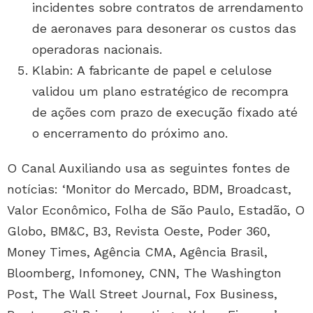
incidentes sobre contratos de arrendamento
de aeronaves para desonerar os custos das
operadoras nacionais.
Klabin: A fabricante de papel e celulose
validou um plano estratégico de recompra
de ações com prazo de execução fixado até
o encerramento do próximo ano.
O Canal Auxiliando usa as seguintes fontes de
notícias: ‘Monitor do Mercado, BDM, Broadcast,
Valor Econômico, Folha de São Paulo, Estadão, O
Globo, BM&C, B3, Revista Oeste, Poder 360,
Money Times, Agência CMA, Agência Brasil,
Bloomberg, Infomoney, CNN, The Washington
Post, The Wall Street Journal, Fox Business,