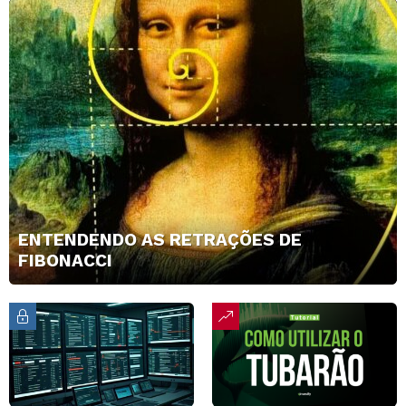
ENTENDENDO AS RETRAÇÕES DE
FIBONACCI