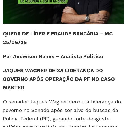
QUEDA DE LÍDER E FRAUDE BANCÁRIA – MC
25/06/26
Por Anderson Nunes – Analista Político
JAQUES WAGNER DEIXA LIDERANÇA DO
GOVERNO APÓS OPERAÇÃO DA PF NO CASO
MASTER
O senador Jaques Wagner deixou a liderança do
governo no Senado após ser alvo de buscas da
Polícia Federal (PF), gerando forte desgaste