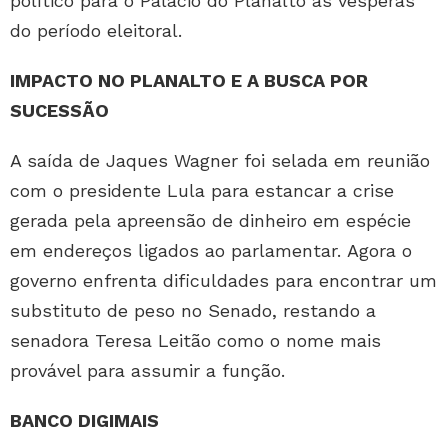
político para o Palácio do Planalto às vésperas
do período eleitoral.
IMPACTO NO PLANALTO E A BUSCA POR
SUCESSÃO
A saída de Jaques Wagner foi selada em reunião
com o presidente Lula para estancar a crise
gerada pela apreensão de dinheiro em espécie
em endereços ligados ao parlamentar. Agora o
governo enfrenta dificuldades para encontrar um
substituto de peso no Senado, restando a
senadora Teresa Leitão como o nome mais
provável para assumir a função.
BANCO DIGIMAIS