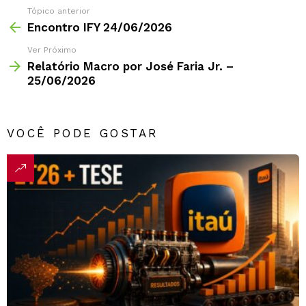
Tópico anterior
Encontro IFY 24/06/2026
Ver Próximo
Relatório Macro por José Faria Jr. –
25/06/2026
VOCÊ PODE GOSTAR