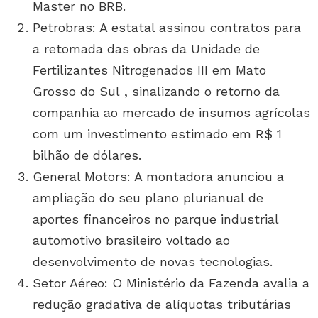
Master no BRB.
Petrobras: A estatal assinou contratos para
a retomada das obras da Unidade de
Fertilizantes Nitrogenados III em Mato
Grosso do Sul , sinalizando o retorno da
companhia ao mercado de insumos agrícolas
com um investimento estimado em R$ 1
bilhão de dólares.
General Motors: A montadora anunciou a
ampliação do seu plano plurianual de
aportes financeiros no parque industrial
automotivo brasileiro voltado ao
desenvolvimento de novas tecnologias.
Setor Aéreo: O Ministério da Fazenda avalia a
redução gradativa de alíquotas tributárias