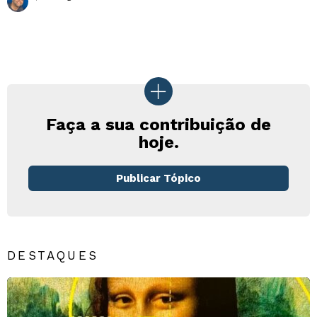
Faça a sua contribuição de
hoje.
Publicar Tópico
DESTAQUES