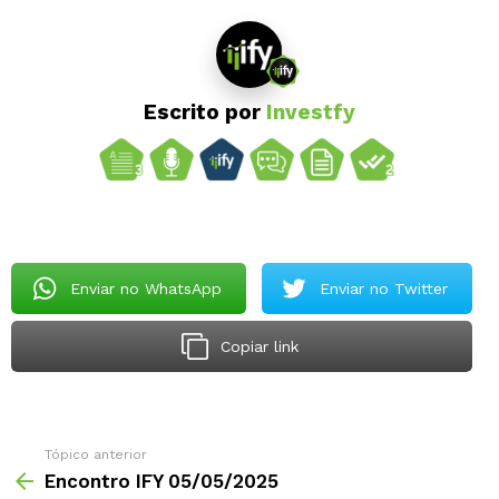
Escrito por
Investfy
Enviar no WhatsApp
Enviar no Twitter
Copiar link
Tópico anterior
Encontro IFY 05/05/2025