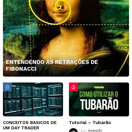
ENTENDENDO AS RETRAÇÕES DE
FIBONACCI
CONCEITOS BASICOS DE
Tutorial – Tubarão
UM DAY TRADER
por
Investfy