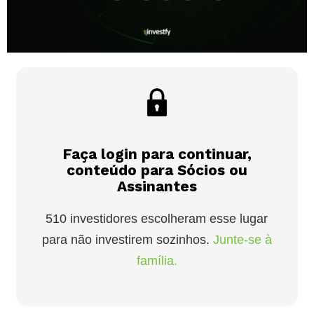
Faça login para continuar,
conteúdo para Sócios ou
Assinantes
510 investidores escolheram esse lugar
para não investirem sozinhos.
Junte-se à
família.