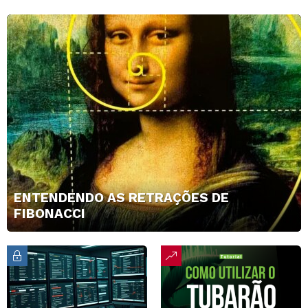
ENTENDENDO AS RETRAÇÕES DE
FIBONACCI