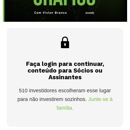
Faça login para continuar,
conteúdo para Sócios ou
Assinantes
510 investidores escolheram esse lugar
para não investirem sozinhos.
Junte-se à
família.