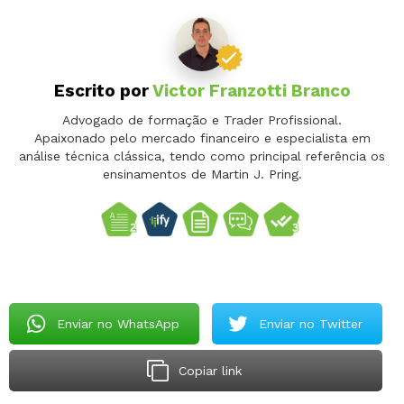
Escrito por
Victor Franzotti Branco
Advogado de formação e Trader Profissional.
Apaixonado pelo mercado financeiro e especialista em
análise técnica clássica, tendo como principal referência os
ensinamentos de Martin J. Pring.
Enviar no WhatsApp
Enviar no Twitter
Copiar link