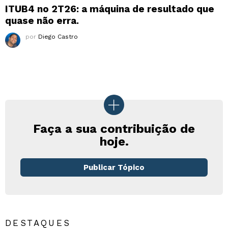
ITUB4 no 2T26: a máquina de resultado que
quase não erra.
por
Diego Castro
Faça a sua contribuição de
hoje.
Publicar Tópico
DESTAQUES