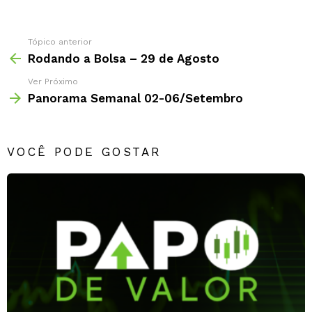
Tópico anterior
Rodando a Bolsa – 29 de Agosto
Ver Próximo
Panorama Semanal 02-06/Setembro
VOCÊ PODE GOSTAR