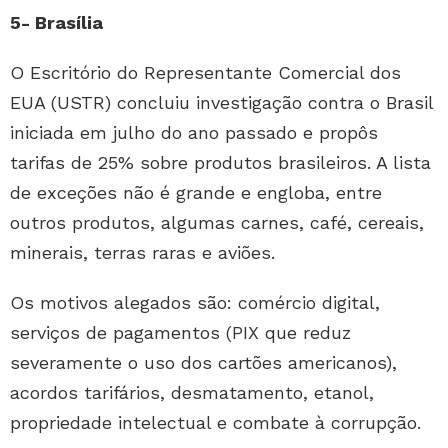
5- Brasília
O Escritório do Representante Comercial dos
EUA (USTR) concluiu investigação contra o Brasil
iniciada em julho do ano passado e propôs
tarifas de 25% sobre produtos brasileiros. A lista
de exceções não é grande e engloba, entre
outros produtos, algumas carnes, café, cereais,
minerais, terras raras e aviões.
Os motivos alegados são: comércio digital,
serviços de pagamentos (PIX que reduz
severamente o uso dos cartões americanos),
acordos tarifários, desmatamento, etanol,
propriedade intelectual e combate à corrupção.