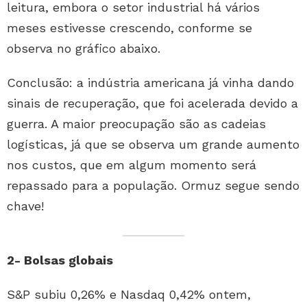
leitura, embora o setor industrial há vários
meses estivesse crescendo, conforme se
observa no gráfico abaixo.
Conclusão: a indústria americana já vinha dando
sinais de recuperação, que foi acelerada devido a
guerra. A maior preocupação são as cadeias
logísticas, já que se observa um grande aumento
nos custos, que em algum momento será
repassado para a população. Ormuz segue sendo
chave!
2- Bolsas globais
S&P subiu 0,26% e Nasdaq 0,42% ontem,