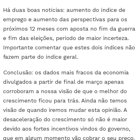
Há duas boas notícias: aumento do índice de
emprego e aumento das perspectivas para os
próximos 12 meses com aposta no fim da guerra
e fim das eleições, período de maior incerteza.
Importante comentar que estes dois índices não
fazem parte do índice geral.
Conclusão: os dados mais fracos da economia
divulgados a partir de final de março apenas
corroboram a nossa visão de que o melhor do
crescimento ficou para trás. Ainda não temos
visão de quando iremos mudar esta opinião. A
desaceleração do crescimento só não é maior
devido aos fortes incentivos vindos do governo,
que em algum momento vão cobrar o seu preço.