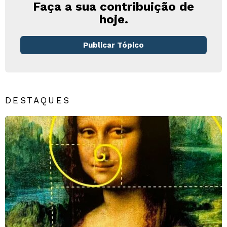
Faça a sua contribuição de
hoje.
Publicar Tópico
DESTAQUES