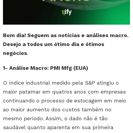
Bom dia! Seguem as notícias e análises macro.
Desejo a todos um ótimo dia e ótimos
negócios
.
1- Análise Macro: PMI Mfg (EUA)
O índice industrial medido pela S&P atingiu o
maior patamar em quatros anos com empresas
continuando o processo de estocagem em meio
ao maior aumento dos custos também no
mesmo período. Assim, o dado não é tão
saudável quanto aparenta em sua primeira