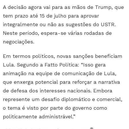
A decisão agora vai para as mãos de Trump, que
tem prazo até 15 de julho para aprovar
integralmente ou não as sugestões do USTR.
Neste período, espera-se várias rodadas de
negociações.
Em termos políticos, novas sanções beneficiam
Lula. Segundo a Fatto Política: “Isso gera
animação na equipe de comunicação de Lula,
que enxerga potencial para reforçar a narrativa
de defesa dos interesses nacionais. Embora
represente um desafio diplomático e comercial,
o tema é visto por parte do governo como
politicamente administrável.”