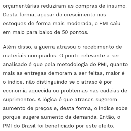
orçamentárias reduziram as compras de insumo.
Desta forma, apesar do crescimento nos
estoques de forma mais moderada, o PMI caiu
em maio para baixo de 50 pontos.
Além disso, a guerra atrasou o recebimento de
materiais comprados. O ponto relevante a ser
analisado é que pela metodologia do PMI, quanto
mais as entregas demoram a ser feitas, maior é
o índice, não distinguindo se o atraso é por
economia aquecida ou problemas nas cadeias de
suprimentos. A lógica é que atrasos sugerem
aumento de preços e, desta forma, o índice sobe
porque sugere aumento da demanda. Então, o
PMI do Brasil foi beneficiado por este efeito.