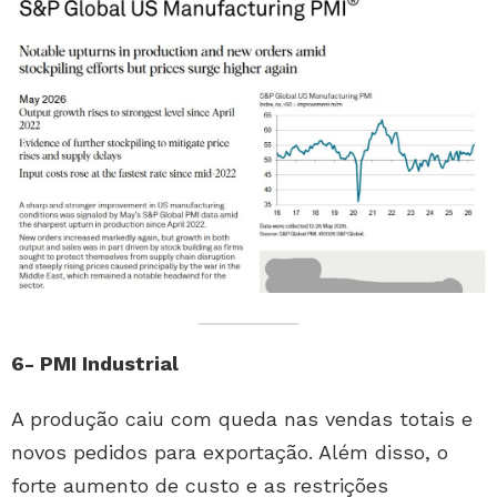
6- PMI Industrial
A produção caiu com queda nas vendas totais e
novos pedidos para exportação. Além disso, o
forte aumento de custo e as restrições