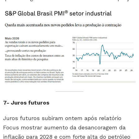
7- Juros futuros
Juros futuros subiram ontem após relatório
Focus mostrar aumento da desancoragem da
inflação para 2028 e com forte alta do petróleo