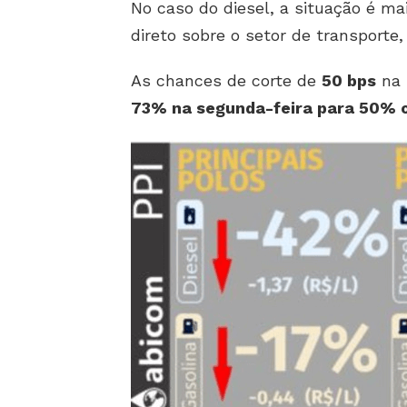
No caso do diesel, a situação é ma
direto sobre o setor de transporte
As chances de corte de
50 bps
na 
73% na segunda-feira para 50%