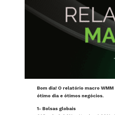
Bom dia! O relatório macro WMM 
ótimo dia e ótimos negócios.
1- Bolsas globais