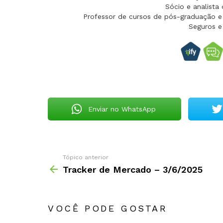
Sócio e analista
Professor de cursos de pós-graduação e
Seguros e
Enviar no WhatsApp
Tópico anterior
Tracker de Mercado – 3/6/2025
VOCÊ PODE GOSTAR