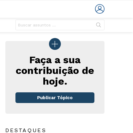
LOGIN
Faça a sua
contribuição de
hoje.
Publicar Tópico
DESTAQUES