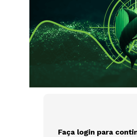
Faça login para conti