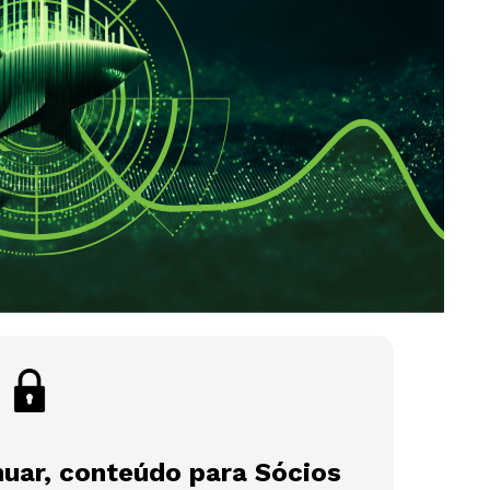
nuar, conteúdo para Sócios