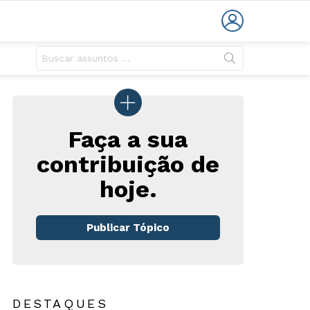
LOGIN
Faça a sua
contribuição de
hoje.
Publicar Tópico
DESTAQUES