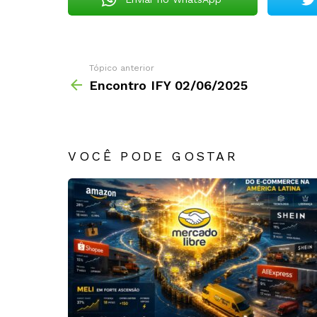
Tópico anterior
Encontro IFY 02/06/2025
VOCÊ PODE GOSTAR