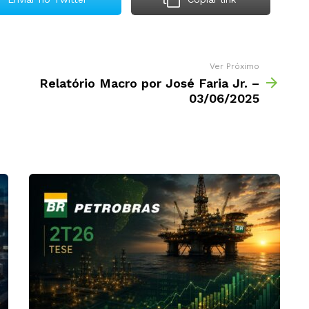
Ver Próximo
Relatório Macro por José Faria Jr. –
03/06/2025