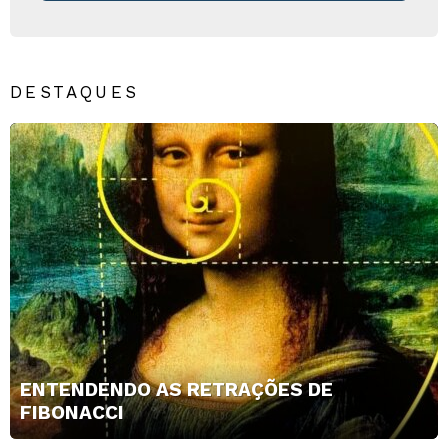
DESTAQUES
ENTENDENDO AS RETRAÇÕES DE
FIBONACCI