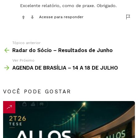
Excelente relatório, como de praxe. Obrigado.
Acesse para responder
Tópico anterior
Radar do Sócio – Resultados de Junho
Ver Próximo
AGENDA DE BRASÍLIA – 14 A 18 DE JULHO
VOCÊ PODE GOSTAR