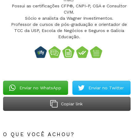
Possui as certificações CFP®, CNPI-P, CGA e Consultor
CVM.
Sócio e analista da Wagner Investimentos.
Professor de cursos de pós-graduação e orientador de
TCC da USP, Escola de Negócios e Seguros e Galícia
Educação.
Enviar no WhatsApp
Enviar no Twitter
Copiar link
O QUE VOCÊ ACHOU?