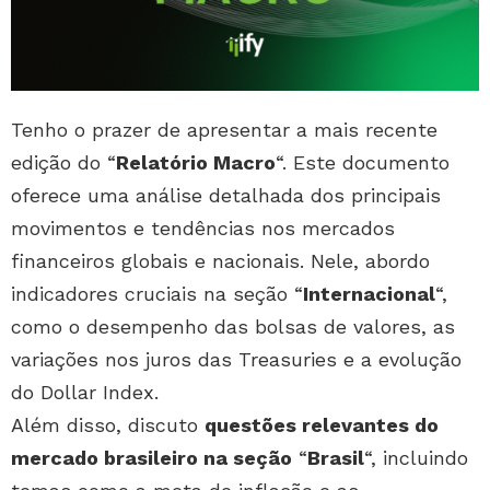
Tenho o prazer de apresentar a mais recente
edição do “
Relatório Macro
“. Este documento
oferece uma análise detalhada dos principais
movimentos e tendências nos mercados
financeiros globais e nacionais. Nele, abordo
indicadores cruciais na seção “
Internacional
“,
como o desempenho das bolsas de valores, as
variações nos juros das Treasuries e a evolução
do Dollar Index.
Além disso, discuto
questões relevantes do
mercado brasileiro na seção
“
Brasil
“, incluindo