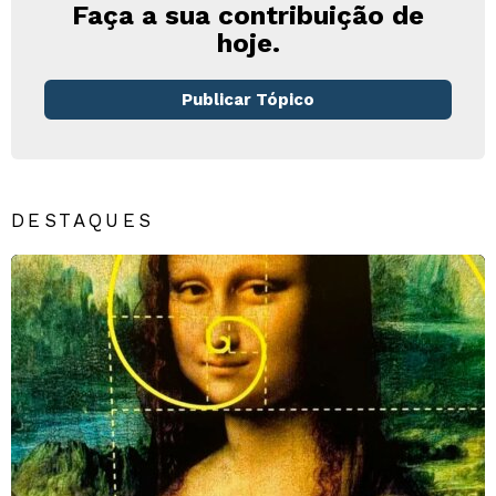
Faça a sua contribuição de
hoje.
Publicar Tópico
DESTAQUES