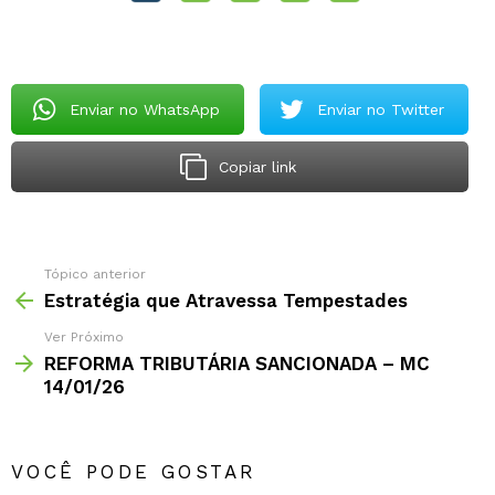
Enviar no WhatsApp
Enviar no Twitter
Copiar link
Tópico anterior
Estratégia que Atravessa Tempestades
Ver Próximo
REFORMA TRIBUTÁRIA SANCIONADA – MC
14/01/26
VOCÊ PODE GOSTAR