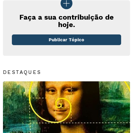
Faça a sua contribuição de
hoje.
Publicar Tópico
DESTAQUES