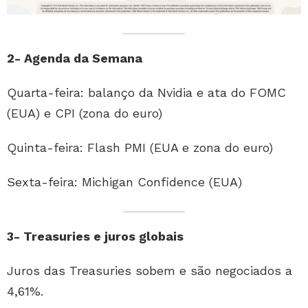
2- Agenda da Semana
Quarta-feira: balanço da Nvidia e ata do FOMC
(EUA) e CPI (zona do euro)
Quinta-feira: Flash PMI (EUA e zona do euro)
Sexta-feira: Michigan Confidence (EUA)
3- Treasuries e juros globais
Juros das Treasuries sobem e são negociados a
4,61%.