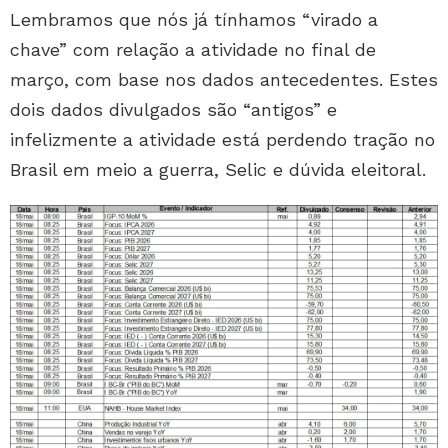
Lembramos que nós já tínhamos “virado a
chave” com relação a atividade no final de
março, com base nos dados antecedentes. Estes
dois dados divulgados são “antigos” e
infelizmente a atividade está perdendo tração no
Brasil em meio a guerra, Selic e dúvida eleitoral.