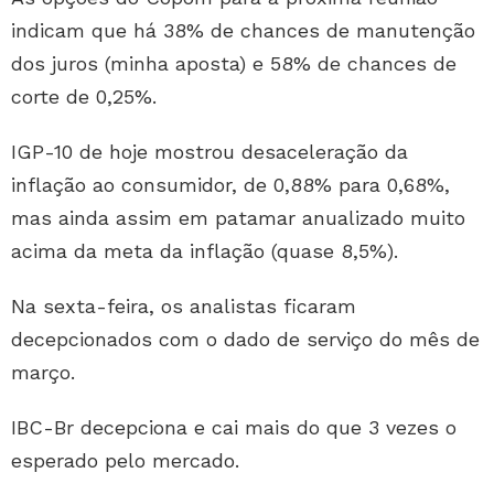
indicam que há 38% de chances de manutenção
dos juros (minha aposta) e 58% de chances de
corte de 0,25%.
IGP-10 de hoje mostrou desaceleração da
inflação ao consumidor, de 0,88% para 0,68%,
mas ainda assim em patamar anualizado muito
acima da meta da inflação (quase 8,5%).
Na sexta-feira, os analistas ficaram
decepcionados com o dado de serviço do mês de
março.
IBC-Br decepciona e cai mais do que 3 vezes o
esperado pelo mercado.