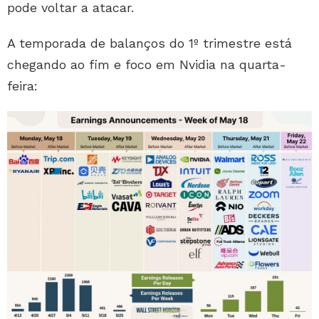
pode voltar a atacar.
A temporada de balanços do 1º trimestre está
chegando ao fim e foco em Nvidia na quarta-
feira: