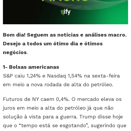
Bom dia! Seguem as notícias e análises macro.
Desejo a todos um ótimo dia e ótimos
negócios
.
1- Bolsas americanas
S&P caiu 1,24% e Nasdaq 1,54% na sexta-feira
em meio a nova rodada de alta do petróleo.
Futuros de NY caem 0,4%. O mercado eleva os
juros em meio a alta do petróleo já que não
solução à vista para a guerra. Trump disse hoje
que o “tempo está se esgotando”, sugerindo que