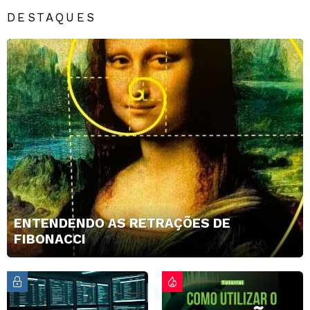
DESTAQUES
ENTENDENDO AS RETRAÇÕES DE
FIBONACCI