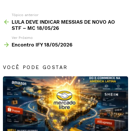
comentário
Tópico anterior
LULA DEVE INDICAR MESSIAS DE NOVO AO
STF – MC 18/05/26
Ver Próximo
Encontro IFY 18/05/2026
VOCÊ PODE GOSTAR