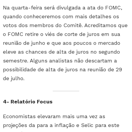
Na quarta-feira será divulgada a ata do FOMC,
quando conheceremos com mais detalhes os
votos dos membros do Comitê. Acreditamos que
o FOMC retire o viés de corte de juros em sua
reunião de junho e que aos poucos o mercado
eleve as chances de alta de juros no segundo
semestre. Alguns analistas não descartam a
possibilidade de alta de juros na reunião de 29
de julho.
4- Relatório Focus
Economistas elevaram mais uma vez as
projeções da para a inflação e Selic para este