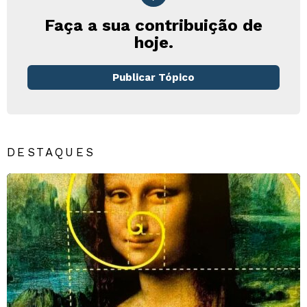
Faça a sua contribuição de
hoje.
Publicar Tópico
DESTAQUES