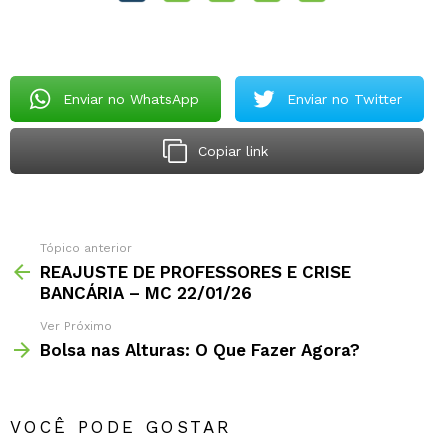
Enviar no WhatsApp
Enviar no Twitter
Copiar link
Tópico anterior
REAJUSTE DE PROFESSORES E CRISE
BANCÁRIA – MC 22/01/26
Ver Próximo
Bolsa nas Alturas: O Que Fazer Agora?
VOCÊ PODE GOSTAR