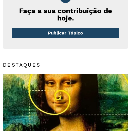
Faça a sua contribuição de
hoje.
Publicar Tópico
DESTAQUES