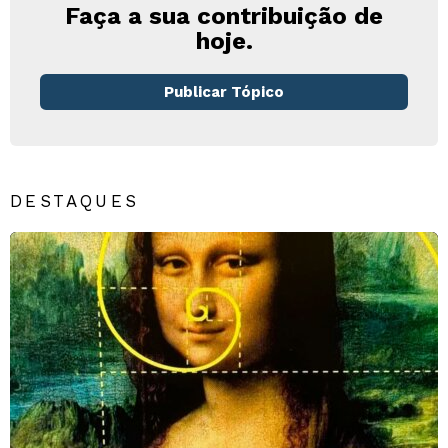
Faça a sua contribuição de
hoje.
Publicar Tópico
DESTAQUES