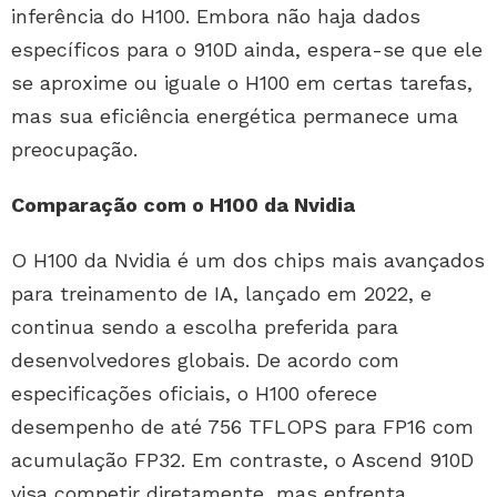
inferência do H100. Embora não haja dados
específicos para o 910D ainda, espera-se que ele
se aproxime ou iguale o H100 em certas tarefas,
mas sua eficiência energética permanece uma
preocupação.
Comparação com o H100 da Nvidia
O H100 da Nvidia é um dos chips mais avançados
para treinamento de IA, lançado em 2022, e
continua sendo a escolha preferida para
desenvolvedores globais. De acordo com
especificações oficiais, o H100 oferece
desempenho de até 756 TFLOPS para FP16 com
acumulação FP32. Em contraste, o Ascend 910D
visa competir diretamente, mas enfrenta