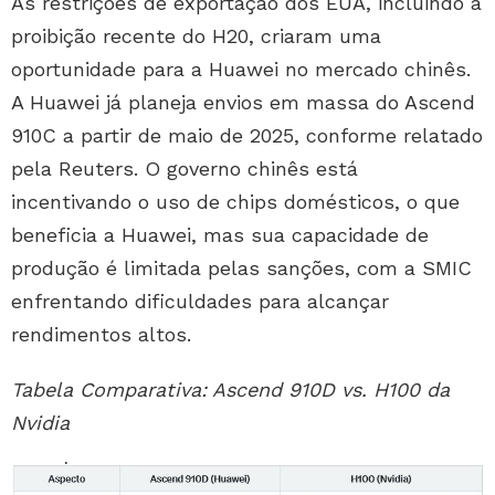
As restrições de exportação dos EUA, incluindo a
proibição recente do H20, criaram uma
oportunidade para a Huawei no mercado chinês.
A Huawei já planeja envios em massa do Ascend
910C a partir de maio de 2025, conforme relatado
pela Reuters. O governo chinês está
incentivando o uso de chips domésticos, o que
beneficia a Huawei, mas sua capacidade de
produção é limitada pelas sanções, com a SMIC
enfrentando dificuldades para alcançar
rendimentos altos.
Tabela Comparativa: Ascend 910D vs. H100 da
Nvidia