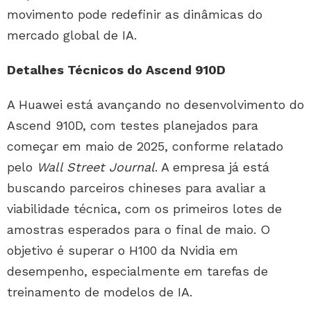
movimento pode redefinir as dinâmicas do
mercado global de IA.
Detalhes Técnicos do Ascend 910D
A Huawei está avançando no desenvolvimento do
Ascend 910D, com testes planejados para
começar em maio de 2025, conforme relatado
pelo
Wall Street Journal
. A empresa já está
buscando parceiros chineses para avaliar a
viabilidade técnica, com os primeiros lotes de
amostras esperados para o final de maio. O
objetivo é superar o H100 da Nvidia em
desempenho, especialmente em tarefas de
treinamento de modelos de IA.