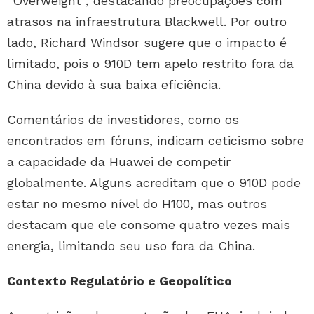
“Overweight”, destacando preocupações com
atrasos na infraestrutura Blackwell. Por outro
lado, Richard Windsor sugere que o impacto é
limitado, pois o 910D tem apelo restrito fora da
China devido à sua baixa eficiência.
Comentários de investidores, como os
encontrados em fóruns, indicam ceticismo sobre
a capacidade da Huawei de competir
globalmente. Alguns acreditam que o 910D pode
estar no mesmo nível do H100, mas outros
destacam que ele consome quatro vezes mais
energia, limitando seu uso fora da China.
Contexto Regulatório e Geopolítico