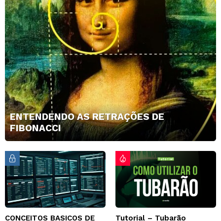
ENTENDENDO AS RETRAÇÕES DE
FIBONACCI
CONCEITOS BASICOS DE
Tutorial – Tubarão