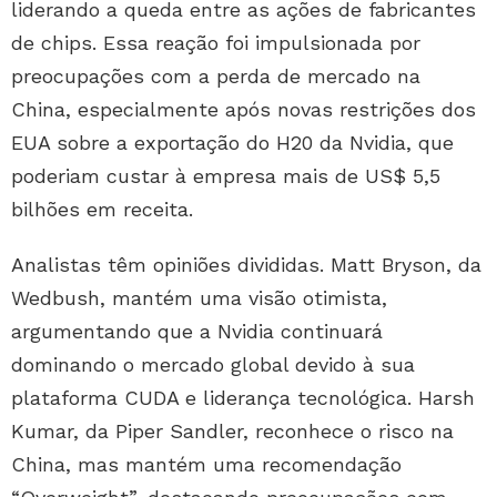
liderando a queda entre as ações de fabricantes
de chips. Essa reação foi impulsionada por
preocupações com a perda de mercado na
China, especialmente após novas restrições dos
EUA sobre a exportação do H20 da Nvidia, que
poderiam custar à empresa mais de US$ 5,5
bilhões em receita.
Analistas têm opiniões divididas. Matt Bryson, da
Wedbush, mantém uma visão otimista,
argumentando que a Nvidia continuará
dominando o mercado global devido à sua
plataforma CUDA e liderança tecnológica. Harsh
Kumar, da Piper Sandler, reconhece o risco na
China, mas mantém uma recomendação