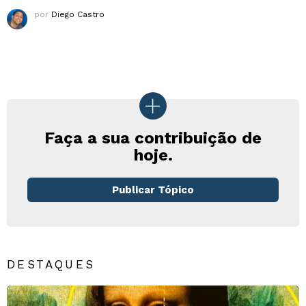
por
Diego Castro
Faça a sua contribuição de
hoje.
Publicar Tópico
DESTAQUES