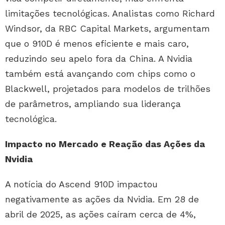
limitações tecnológicas. Analistas como Richard
Windsor, da RBC Capital Markets, argumentam
que o 910D é menos eficiente e mais caro,
reduzindo seu apelo fora da China. A Nvidia
também está avançando com chips como o
Blackwell, projetados para modelos de trilhões
de parâmetros, ampliando sua liderança
tecnológica.
Impacto no Mercado e Reação das Ações da
Nvidia
A notícia do Ascend 910D impactou
negativamente as ações da Nvidia. Em 28 de
abril de 2025, as ações caíram cerca de 4%,