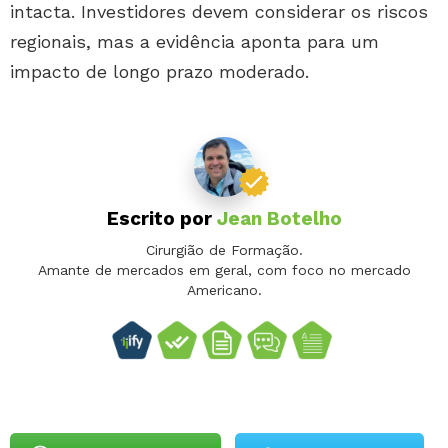
intacta. Investidores devem considerar os riscos
regionais, mas a evidência aponta para um
impacto de longo prazo moderado.
Escrito por
Jean Botelho
Cirurgião de Formação.
Amante de mercados em geral, com foco no mercado
Americano.