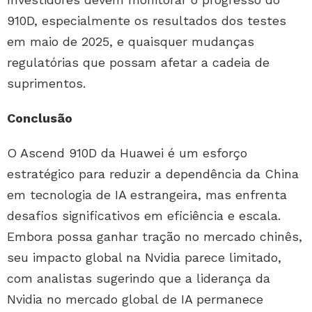
910D, especialmente os resultados dos testes
em maio de 2025, e quaisquer mudanças
regulatórias que possam afetar a cadeia de
suprimentos.
Conclusão
O Ascend 910D da Huawei é um esforço
estratégico para reduzir a dependência da China
em tecnologia de IA estrangeira, mas enfrenta
desafios significativos em eficiência e escala.
Embora possa ganhar tração no mercado chinês,
seu impacto global na Nvidia parece limitado,
com analistas sugerindo que a liderança da
Nvidia no mercado global de IA permanece