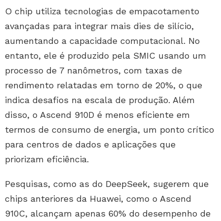
O chip utiliza tecnologias de empacotamento
avançadas para integrar mais dies de silício,
aumentando a capacidade computacional. No
entanto, ele é produzido pela SMIC usando um
processo de 7 nanômetros, com taxas de
rendimento relatadas em torno de 20%, o que
indica desafios na escala de produção. Além
disso, o Ascend 910D é menos eficiente em
termos de consumo de energia, um ponto crítico
para centros de dados e aplicações que
priorizam eficiência.
Pesquisas, como as do DeepSeek, sugerem que
chips anteriores da Huawei, como o Ascend
910C, alcançam apenas 60% do desempenho de