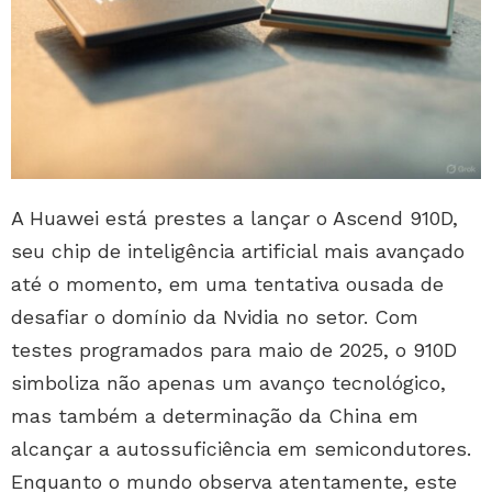
A Huawei está prestes a lançar o Ascend 910D,
seu chip de inteligência artificial mais avançado
até o momento, em uma tentativa ousada de
desafiar o domínio da Nvidia no setor. Com
testes programados para maio de 2025, o 910D
simboliza não apenas um avanço tecnológico,
mas também a determinação da China em
alcançar a autossuficiência em semicondutores.
Enquanto o mundo observa atentamente, este