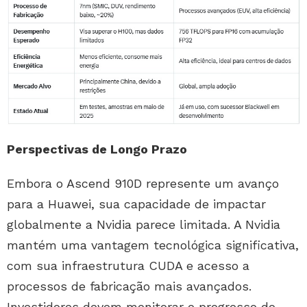
Perspectivas de Longo Prazo
Embora o Ascend 910D represente um avanço
para a Huawei, sua capacidade de impactar
globalmente a Nvidia parece limitada. A Nvidia
mantém uma vantagem tecnológica significativa,
com sua infraestrutura CUDA e acesso a
processos de fabricação mais avançados.
Investidores devem monitorar o progresso do