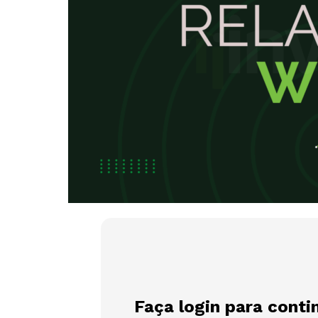
Faça login para conti