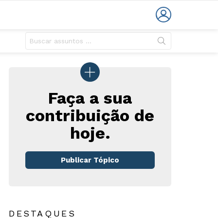
LOGIN
Faça a sua
contribuição de
hoje.
Publicar Tópico
DESTAQUES