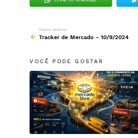
Tópico anterior
Tracker de Mercado – 10/9/2024
VOCÊ PODE GOSTAR