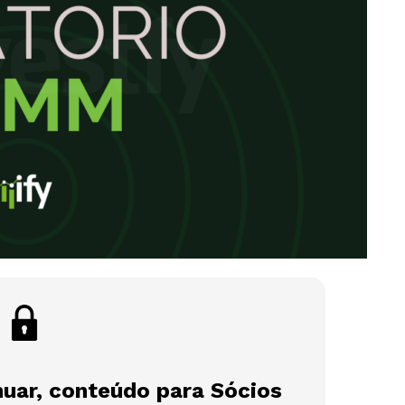
nuar, conteúdo para Sócios