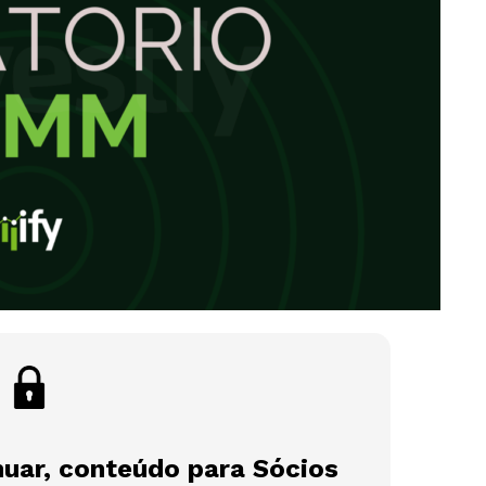
nuar, conteúdo para Sócios