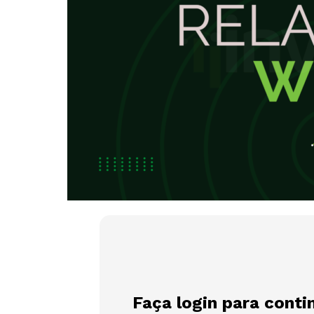
Faça login para conti