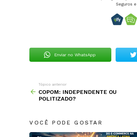
Seguros e
Enviar no WhatsApp
Tópico anterior
COPOM: INDEPENDENTE OU
POLITIZADO?
VOCÊ PODE GOSTAR