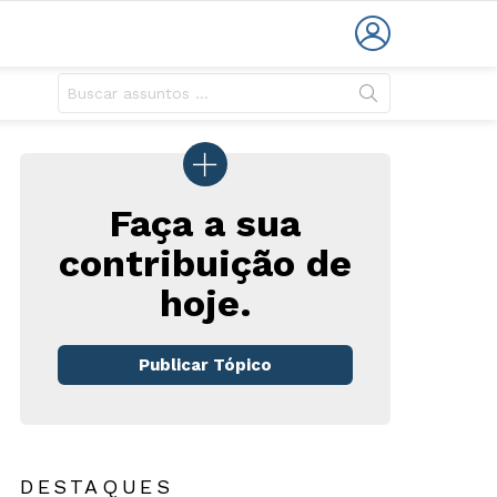
LOGIN
Faça a sua
contribuição de
hoje.
Publicar Tópico
DESTAQUES