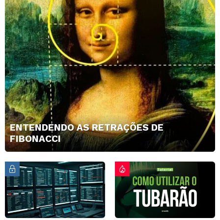
ENTENDENDO AS RETRAÇÕES DE
FIBONACCI