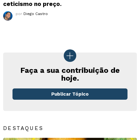
ceticismo no preço.
por
Diego Castro
Faça a sua contribuição de
hoje.
Publicar Tópico
DESTAQUES