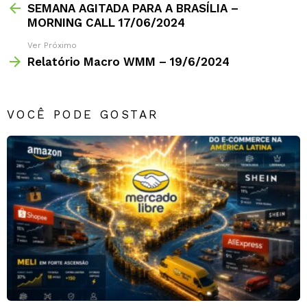
SEMANA AGITADA PARA A BRASÍLIA –
MORNING CALL 17/06/2024
Ver Próximo
Relatório Macro WMM – 19/6/2024
VOCÊ PODE GOSTAR