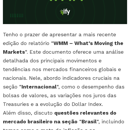
Tenho o prazer de apresentar a mais recente
edição do relatório “
WMM – What’s Moving the
Markets
“. Este documento oferece uma análise
detalhada dos principais movimentos e
tendências nos mercados financeiros globais e
nacionais. Nele, abordo indicadores cruciais na
seção “
Internacional
“, como o desempenho das
bolsas de valores, as variações nos juros das
Treasuries e a evolução do Dollar Index.
Além disso, discuto
questões relevantes do
mercado brasileiro na seção
“
Brasil
“, incluindo