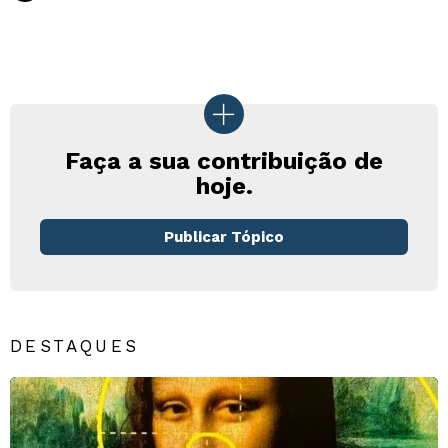
Faça a sua contribuição de
hoje.
Publicar Tópico
DESTAQUES