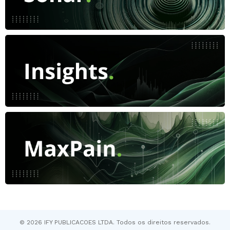
© 2026 IFY PUBLICACOES LTDA. Todos os direitos reservados.