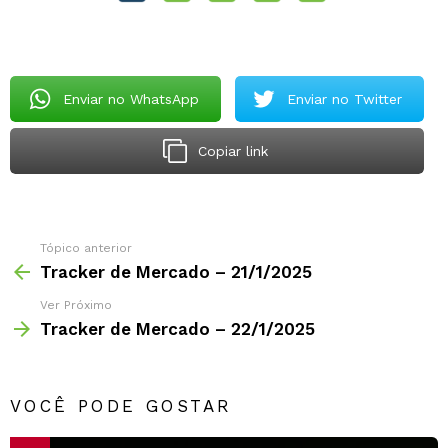
Enviar no WhatsApp
Enviar no Twitter
Copiar link
Tópico anterior
Tracker de Mercado – 21/1/2025
Ver Próximo
Tracker de Mercado – 22/1/2025
VOCÊ PODE GOSTAR