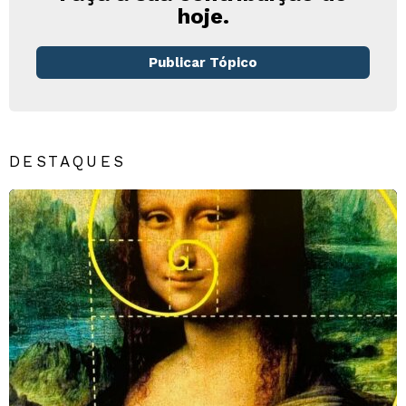
hoje.
Publicar Tópico
DESTAQUES