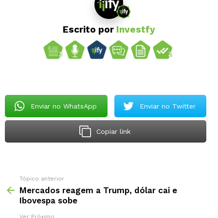
Escrito por
Investfy
Enviar no WhatsApp
Enviar no Twitter
Copiar link
Tópico anterior
Mercados reagem a Trump, dólar cai e
Ibovespa sobe
Ver Próximo