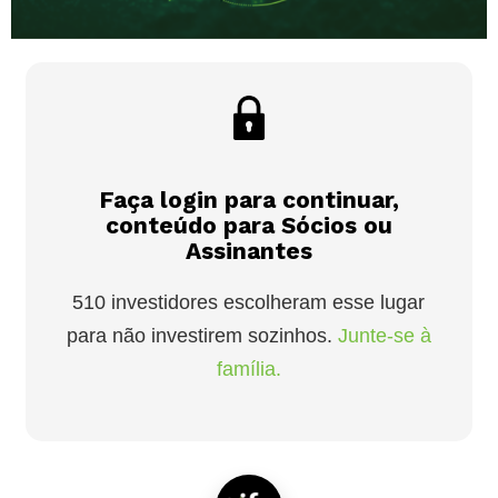
Faça login para continuar,
conteúdo para Sócios ou
Assinantes
510 investidores escolheram esse lugar
para não investirem sozinhos.
Junte-se à
família.