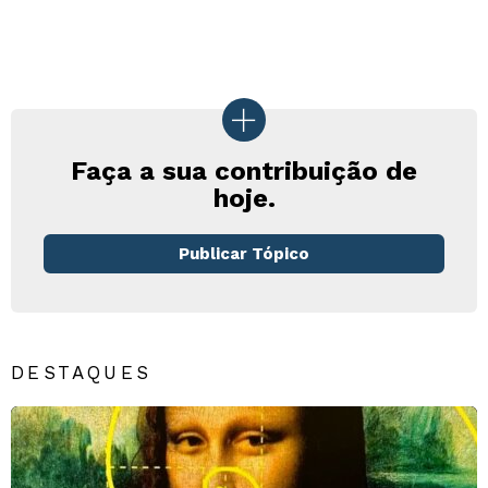
Faça a sua contribuição de
hoje.
Publicar Tópico
DESTAQUES