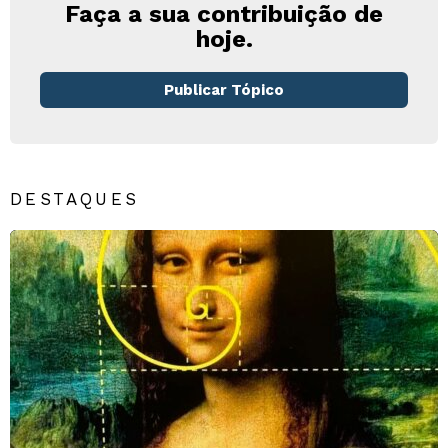
Faça a sua contribuição de
hoje.
Publicar Tópico
DESTAQUES