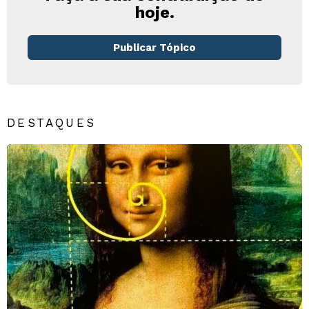
hoje.
Publicar Tópico
DESTAQUES