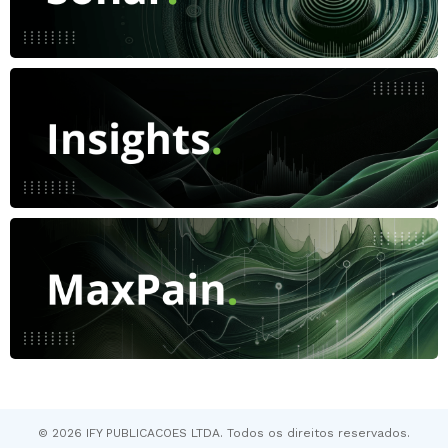
© 2026 IFY PUBLICACOES LTDA. Todos os direitos reservados.