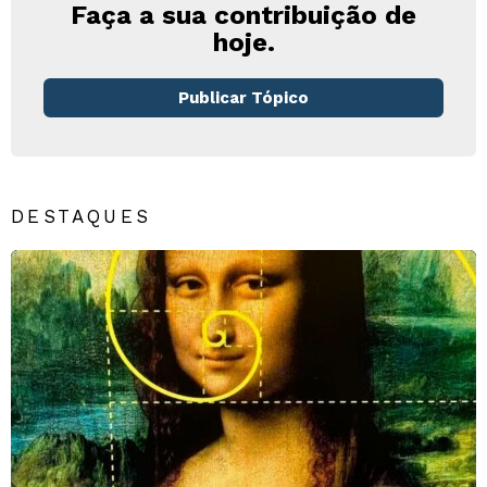
Faça a sua contribuição de
hoje.
Publicar Tópico
DESTAQUES