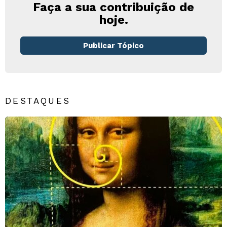
Faça a sua contribuição de
hoje.
Publicar Tópico
DESTAQUES