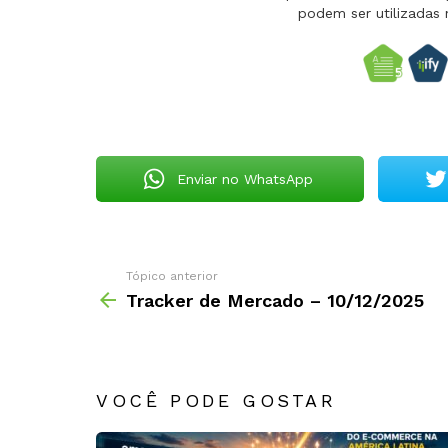
podem ser utilizadas 
Enviar no WhatsApp
Tópico anterior
Tracker de Mercado – 10/12/2025
VOCÊ PODE GOSTAR